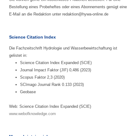
Bestellung eines Probeheftes oder eines Abonnements genügt eine
E-Mail an die Redaktion unter redaktion@hywa-online.de
Science Citation Index
Die Fachzeitschrift Hydrologie und Wasserbewirtschaftung ist
gelistet in:
Science Citation Index Expanded (SCIE)
Journal Impact Faktor (JIF) 0,486 (2023)
Scopus Faktor 2,3 (2020)
SCImago Journal Rank 0.133 (2023)
Geobase
Web: Science Citation Index Expanded (SCIE)
www.webofknowledge.com