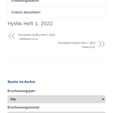
Erstellungsdatum
Zuletzt aktualisiert
HyWa Heft 1, 2022
Fachartikel HyWa Heft 2, 2022
- Steinbrich et al.
Fachartikel HyWa Heft 1, 2022
- Haag et al.
Suche im Archiv
Erscheinungsjahr
Erscheinungsmonat