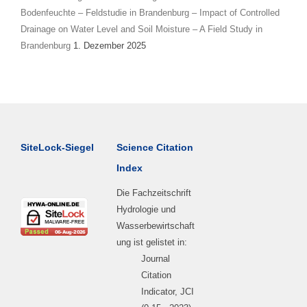
Bodenfeuchte – Feldstudie in Brandenburg – Impact of Controlled
Drainage on Water Level and Soil Moisture – A Field Study in
Brandenburg
1. Dezember 2025
SiteLock-Siegel
Science Citation
Index
Die Fachzeitschrift
Hydrologie und
Wasserbewirtschaft
ung ist gelistet in:
Journal
Citation
Indicator, JCI