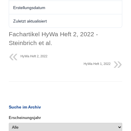
Erstellungsdatum
Zuletzt aktualisiert
Fachartikel HyWa Heft 2, 2022 -
Steinbrich et al.
HyWa Heft 2, 2022
HyWa Heft 1, 2022
Suche im Archiv
Erscheinungsjahr