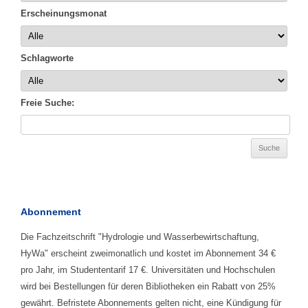
Erscheinungsmonat
Schlagworte
Freie Suche:
Abonnement
Die Fachzeitschrift "Hydrologie und Wasserbewirtschaftung,
HyWa" erscheint zweimonatlich und kostet im Abonnement 34 €
pro Jahr, im Studententarif 17 €. Universitäten und Hochschulen
wird bei Bestellungen für deren Bibliotheken ein Rabatt von 25%
gewährt. Befristete Abonnements gelten nicht, eine Kündigung für