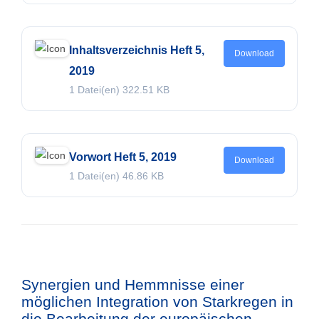
Inhaltsverzeichnis Heft 5,
Download
2019
1 Datei(en)
322.51 KB
Vorwort Heft 5, 2019
Download
1 Datei(en)
46.86 KB
Synergien und Hemmnisse einer
möglichen Integration von Starkregen in
die Bearbeitung der europäischen