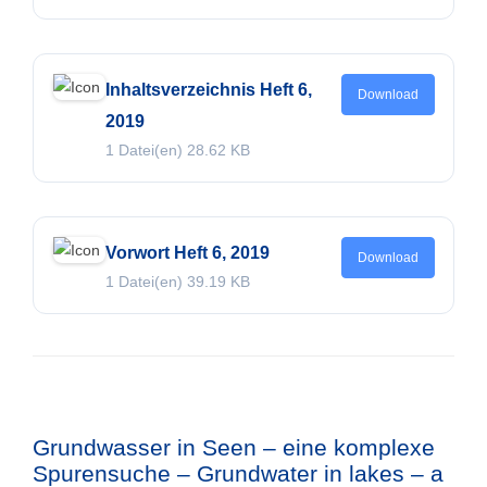
Inhaltsverzeichnis Heft 6,
Download
2019
1 Datei(en)
28.62 KB
Vorwort Heft 6, 2019
Download
1 Datei(en)
39.19 KB
Grundwasser in Seen – eine komplexe
Spurensuche – Grundwater in lakes – a