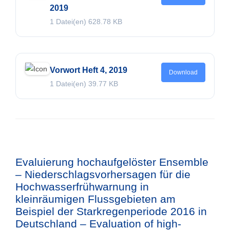
2019
1 Datei(en)
628.78 KB
Vorwort Heft 4, 2019
Download
1 Datei(en)
39.77 KB
Evaluierung hochaufgelöster Ensemble
– Niederschlagsvorhersagen für die
Hochwasserfrühwarnung in
kleinräumigen Flussgebieten am
Beispiel der Starkregenperiode 2016 in
Deutschland – Evaluation of high-