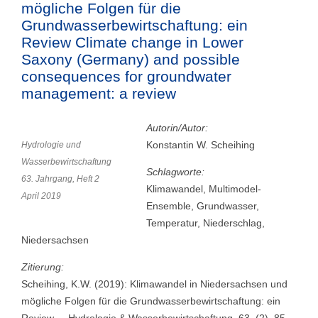
mögliche Folgen für die
Grundwasserbewirtschaftung: ein
Review Climate change in Lower
Saxony (Germany) and possible
consequences for groundwater
management: a review
Autorin/Autor:
Konstantin W. Scheihing
Hydrologie und
Wasserbewirtschaftung
Schlagworte:
63. Jahrgang, Heft 2
Klimawandel, Multimodel-
April 2019
Ensemble, Grundwasser,
Temperatur, Niederschlag,
Niedersachsen
Zitierung:
Scheihing, K.W. (2019): Klimawandel in Niedersachsen und
mögliche Folgen für die Grundwasserbewirtschaftung: ein