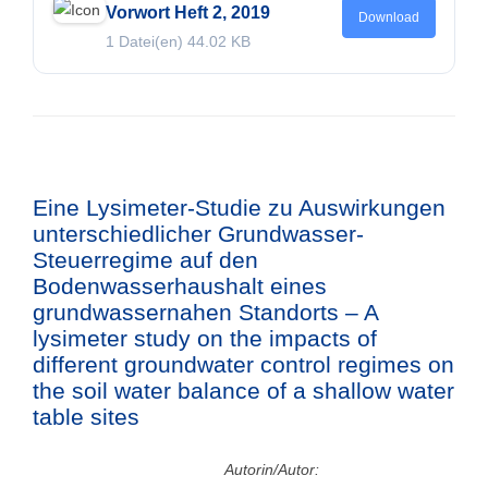
Vorwort Heft 2, 2019
Download
1 Datei(en)
44.02 KB
Eine Lysimeter-Studie zu Auswirkungen
unterschiedlicher Grundwasser-
Steuerregime auf den
Bodenwasserhaushalt eines
grundwassernahen Standorts – A
lysimeter study on the impacts of
different groundwater control regimes on
the soil water balance of a shallow water
table sites
Autorin/Autor: