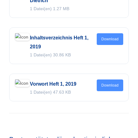
Dietrich
1 Datei(en)
1.27 MB
Inhaltsverzeichnis Heft 1,
Download
2019
1 Datei(en)
30.86 KB
Vorwort Heft 1, 2019
Download
1 Datei(en)
47.63 KB