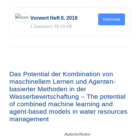
Vorwort Heft 6, 2019
Download
1 Datei(en)
39.19 KB
Das Potential der Kombination von
maschinellem Lernen und Agenten-
basierter Methoden in der
Wasserbewirtschaftung – The potential
of combined machine learning and
agent-based models in water resources
management
Autorin/Autor: