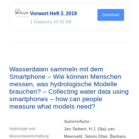
Vorwort Heft 3, 2019
Download
1 Datei(en)
43.82 KB
Wasserdaten sammeln mit dem
Smartphone – Wie können Menschen
messen, was hydrologische Modelle
brauchen? – Collecting water data using
smartphones – how can people
measure what models need?
Autorin/Autor:
Jan Seibert, H.J. (Ilja) van
Hydrologie und
Meerveld, Simon Etter, Barbara
Wasserbewirtschaftung