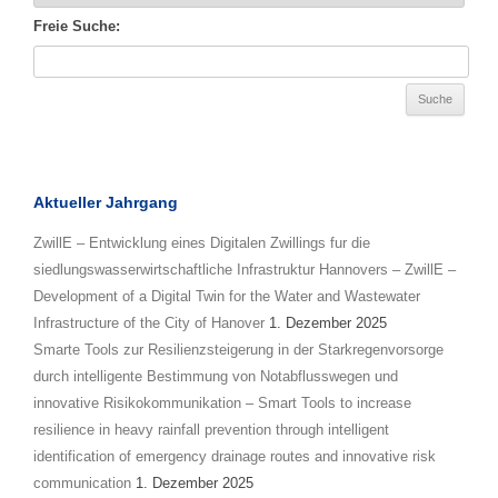
Freie Suche:
Aktueller Jahrgang
ZwillE – Entwicklung eines Digitalen Zwillings fur die
siedlungswasserwirtschaftliche Infrastruktur Hannovers – ZwillE –
Development of a Digital Twin for the Water and Wastewater
Infrastructure of the City of Hanover
1. Dezember 2025
Smarte Tools zur Resilienzsteigerung in der Starkregenvorsorge
durch intelligente Bestimmung von Notabflusswegen und
innovative Risikokommunikation – Smart Tools to increase
resilience in heavy rainfall prevention through intelligent
identification of emergency drainage routes and innovative risk
communication
1. Dezember 2025