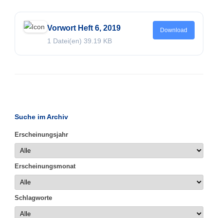
Vorwort Heft 6, 2019
Download
1 Datei(en)
39.19 KB
Suche im Archiv
Erscheinungsjahr
Erscheinungsmonat
Schlagworte