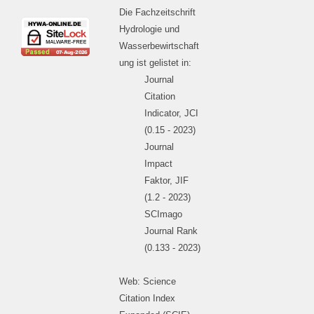
Die Fachzeitschrift
Hydrologie und
Wasserbewirtschaft
ung ist gelistet in:
Journal
Citation
Indicator, JCI
(0.15 - 2023)
Journal
Impact
Faktor, JIF
(1.2 - 2023)
SCImago
Journal Rank
(0.133 - 2023)
Web: Science
Citation Index