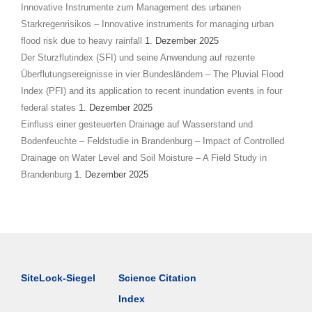
Innovative Instrumente zum Management des urbanen
Starkregenrisikos – Innovative instruments for managing urban
flood risk due to heavy rainfall
1. Dezember 2025
Der Sturzflutindex (SFI) und seine Anwendung auf rezente
Überflutungsereignisse in vier Bundesländern – The Pluvial Flood
Index (PFI) and its application to recent inundation events in four
federal states
1. Dezember 2025
Einfluss einer gesteuerten Drainage auf Wasserstand und
Bodenfeuchte – Feldstudie in Brandenburg – Impact of Controlled
Drainage on Water Level and Soil Moisture – A Field Study in
Brandenburg
1. Dezember 2025
SiteLock-Siegel
Science Citation
Index