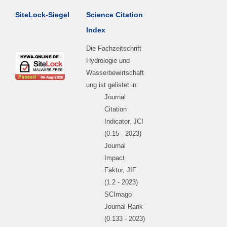
SiteLock-Siegel
Science Citation
Index
Die Fachzeitschrift
Hydrologie und
Wasserbewirtschaft
ung ist gelistet in:
Journal
Citation
Indicator, JCI
(0.15 - 2023)
Journal
Impact
Faktor, JIF
(1.2 - 2023)
SCImago
Journal Rank
(0.133 - 2023)