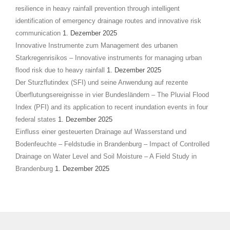
resilience in heavy rainfall prevention through intelligent
identification of emergency drainage routes and innovative risk
communication
1. Dezember 2025
Innovative Instrumente zum Management des urbanen
Starkregenrisikos – Innovative instruments for managing urban
flood risk due to heavy rainfall
1. Dezember 2025
Der Sturzflutindex (SFI) und seine Anwendung auf rezente
Überflutungsereignisse in vier Bundesländern – The Pluvial Flood
Index (PFI) and its application to recent inundation events in four
federal states
1. Dezember 2025
Einfluss einer gesteuerten Drainage auf Wasserstand und
Bodenfeuchte – Feldstudie in Brandenburg – Impact of Controlled
Drainage on Water Level and Soil Moisture – A Field Study in
Brandenburg
1. Dezember 2025