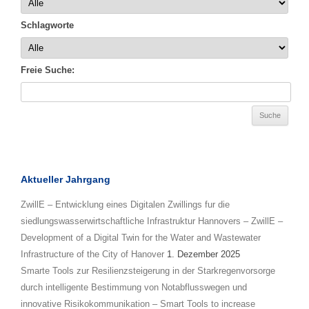
Schlagworte
Freie Suche:
Aktueller Jahrgang
ZwillE – Entwicklung eines Digitalen Zwillings fur die
siedlungswasserwirtschaftliche Infrastruktur Hannovers – ZwillE –
Development of a Digital Twin for the Water and Wastewater
Infrastructure of the City of Hanover
1. Dezember 2025
Smarte Tools zur Resilienzsteigerung in der Starkregenvorsorge
durch intelligente Bestimmung von Notabflusswegen und
innovative Risikokommunikation – Smart Tools to increase