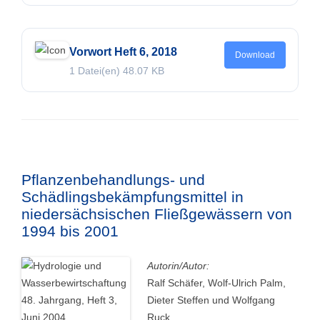
Vorwort Heft 6, 2018
Download
1 Datei(en)
48.07 KB
Pflanzenbehandlungs- und
Schädlingsbekämpfungsmittel in
niedersächsischen Fließgewässern von
1994 bis 2001
Autorin/Autor:
Ralf Schäfer, Wolf-Ulrich Palm,
Dieter Steffen und Wolfgang
Ruck