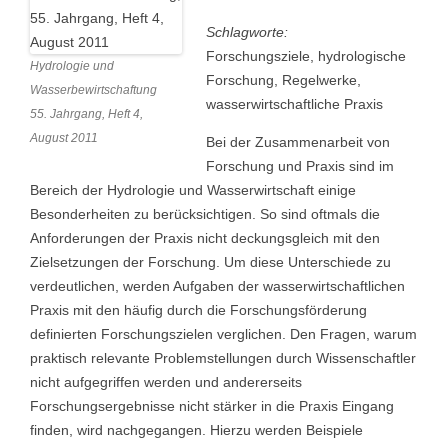
Schlagworte:
Forschungsziele, hydrologische
Hydrologie und
Forschung, Regelwerke,
Wasserbewirtschaftung
wasserwirtschaftliche Praxis
55. Jahrgang, Heft 4,
August 2011
Bei der Zusammenarbeit von
Forschung und Praxis sind im
Bereich der Hydrologie und Wasserwirtschaft einige
Besonderheiten zu berücksichtigen. So sind oftmals die
Anforderungen der Praxis nicht deckungsgleich mit den
Zielsetzungen der Forschung. Um diese Unterschiede zu
verdeutlichen, werden Aufgaben der wasserwirtschaftlichen
Praxis mit den häufig durch die Forschungsförderung
definierten Forschungszielen verglichen. Den Fragen, warum
praktisch relevante Problemstellungen durch Wissenschaftler
nicht aufgegriffen werden und andererseits
Forschungsergebnisse nicht stärker in die Praxis Eingang
finden, wird nachgegangen. Hierzu werden Beispiele