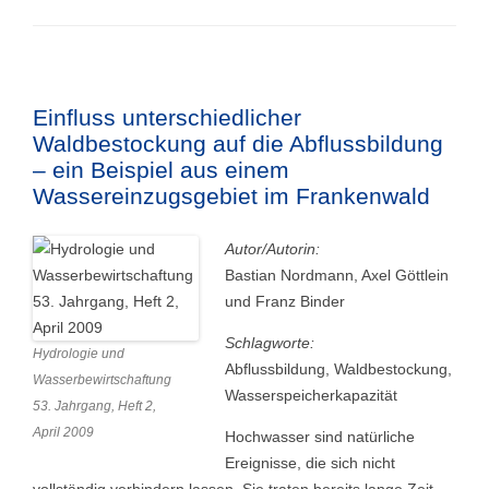
Einfluss unterschiedlicher
Waldbestockung auf die Abflussbildung
– ein Beispiel aus einem
Wassereinzugsgebiet im Frankenwald
Autor/Autorin:
Bastian Nordmann, Axel Göttlein
und Franz Binder
Schlagworte:
Hydrologie und
Abflussbildung, Waldbestockung,
Wasserbewirtschaftung
Wasserspeicherkapazität
53. Jahrgang, Heft 2,
April 2009
Hochwasser sind natürliche
Ereignisse, die sich nicht