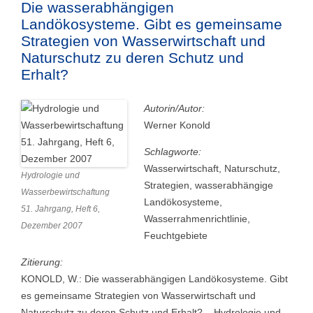
Die wasserabhängigen
Landökosysteme. Gibt es gemeinsame
Strategien von Wasserwirtschaft und
Naturschutz zu deren Schutz und
Erhalt?
Autorin/Autor:
Werner Konold
Schlagworte:
Wasserwirtschaft, Naturschutz,
Hydrologie und
Strategien, wasserabhängige
Wasserbewirtschaftung
Landökosysteme,
51. Jahrgang, Heft 6,
Wasserrahmenrichtlinie,
Dezember 2007
Feuchtgebiete
Zitierung:
KONOLD, W.: Die wasserabhängigen Landökosysteme. Gibt
es gemeinsame Strategien von Wasserwirtschaft und
Naturschutz zu deren Schutz und Erhalt? – Hydrologie und