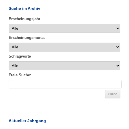
Suche im Archiv
Erscheinungsjahr
Erscheinungsmonat
Schlagworte
Freie Suche:
Aktueller Jahrgang