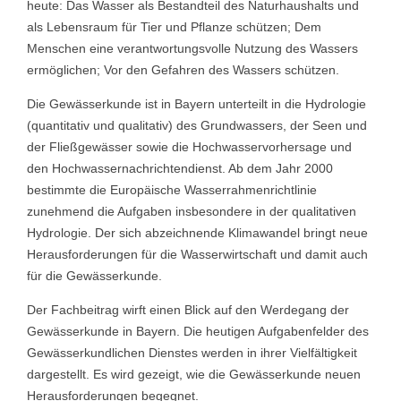
heute: Das Wasser als Bestandteil des Naturhaushalts und
als Lebensraum für Tier und Pflanze schützen; Dem
Menschen eine verantwortungsvolle Nutzung des Wassers
ermöglichen; Vor den Gefahren des Wassers schützen.
Die Gewässerkunde ist in Bayern unterteilt in die Hydrologie
(quantitativ und qualitativ) des Grundwassers, der Seen und
der Fließgewässer sowie die Hochwasservorhersage und
den Hochwassernachrichtendienst. Ab dem Jahr 2000
bestimmte die Europäische Wasserrahmenrichtlinie
zunehmend die Aufgaben insbesondere in der qualitativen
Hydrologie. Der sich abzeichnende Klimawandel bringt neue
Herausforderungen für die Wasserwirtschaft und damit auch
für die Gewässerkunde.
Der Fachbeitrag wirft einen Blick auf den Werdegang der
Gewässerkunde in Bayern. Die heutigen Aufgabenfelder des
Gewässerkundlichen Dienstes werden in ihrer Vielfältigkeit
dargestellt. Es wird gezeigt, wie die Gewässerkunde neuen
Herausforderungen begegnet.