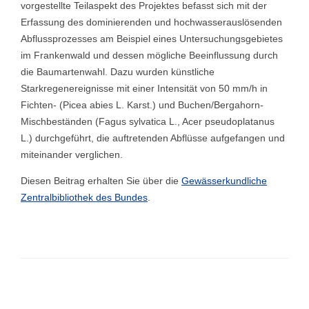
vorgestellte Teilaspekt des Projektes befasst sich mit der
Erfassung des dominierenden und hochwasserauslösenden
Abflussprozesses am Beispiel eines Untersuchungsgebietes
im Frankenwald und dessen mögliche Beeinflussung durch
die Baumartenwahl. Dazu wurden künstliche
Starkregenereignisse mit einer Intensität von 50 mm/h in
Fichten- (Picea abies L. Karst.) und Buchen/Bergahorn-
Mischbeständen (Fagus sylvatica L., Acer pseudoplatanus
L.) durchgeführt, die auftretenden Abflüsse aufgefangen und
miteinander verglichen.
Diesen Beitrag erhalten Sie über die
Gewässerkundliche
Zentralbibliothek des Bundes
.