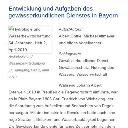
Entwicklung und Aufgaben des
gewässerkundlichen Dienstes in Bayern
Autor/Autorin:
Albert Göttle, Michael Altmayer
und Alfons Vogelbacher
Schlagworte:
Hydrologie und
Gewässerkundlicher Dienst,
Wasserbewirtschaftung
Gewässerschutz, Nutzung des
54. Jahrgang, Heft 2, April
Wassers, Wasserwirtschaft
2010
Während Johann Albert
Eytelwein 1810 in Preußen die Pegelvorschrift einführte, war
es in Pfalz-Bayern 1806 Carl Friedrich von Wiebeking, der
die Anordnung zum Aufstellen und Beobachten von Pegeln
herausgab. Mit der industriellen Revolution hatte auch eine
rege Straßen-, Brücken- und Wasserbautätigkeit begonnen.
Die Gewässerkunde diente für lange Zeit vornehmlich dem