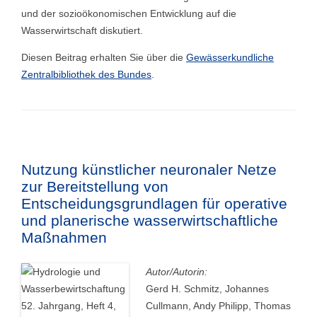
und der sozioökonomischen Entwicklung auf die
Wasserwirtschaft diskutiert.
Diesen Beitrag erhalten Sie über die
Gewässerkundliche
Zentralbibliothek des Bundes
.
Nutzung künstlicher neuronaler Netze
zur Bereitstellung von
Entscheidungsgrundlagen für operative
und planerische wasserwirtschaftliche
Maßnahmen
Autor/Autorin:
Gerd H. Schmitz, Johannes
Cullmann, Andy Philipp, Thomas