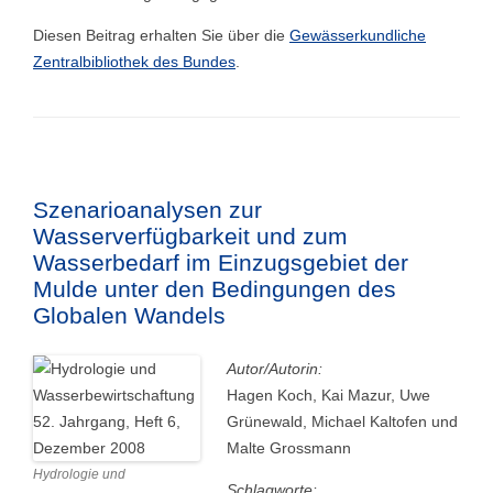
Diesen Beitrag erhalten Sie über die
Gewässerkundliche
Zentralbibliothek des Bundes
.
Szenarioanalysen zur
Wasserverfügbarkeit und zum
Wasserbedarf im Einzugsgebiet der
Mulde unter den Bedingungen des
Globalen Wandels
Autor/Autorin:
Hagen Koch, Kai Mazur, Uwe
Grünewald, Michael Kaltofen und
Malte Grossmann
Hydrologie und
Schlagworte: