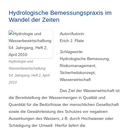
Hydrologische Bemessungspraxis im
Wandel der Zeiten
Autor/Autorin:
Erich J. Plate
Schlagworte:
Hydrologische Bemessung,
Hydrologie und
Risikomanagement,
Wasserbewirtschaftung
Sicherheitskonzept,
54. Jahrgang, Heft 2, April
Wasserwirtschaft
2010
Das Ziel der Wasserwirtschaft ist
die Bereitstellung der Wassermengen in Qualität und
Quantität für die Bedürfnisse der menschlichen Gesellschaft
sowie die Gewährleistung des Schutzes vor negativen
Auswirkungen des Wassers, z.B. durch Hochwasser oder
Schädigung der Umwelt. Hierfür liefert die