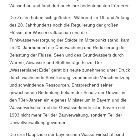
Wasserbau und fand dort auch ihre bedeutendsten Förderer.
Die Zeiten haben sich geändert. Während im 19. und Anfang
des 20. Jahrhunderts noch die Regulierung der großen
Flüsse, der Wasserkraftausbau und die
Trinkwasserversorgung der Städte im Mittelpunkt stand, kam
im 20. Jahrhundert die Überwachung und Reduzierung der
Belastung der Flüsse, Seen und des Grundwassers durch
Wärme, Abwasser und Stoffeinträge hinzu. Der
„Wasserplanet Erde“ gerät bis heute zunehmend unter Druck
durch wachsende Bevölkerung, zunehmende Verschmutzung
und schwindende Ressourcen. Entsprechend seiner
gewachsenen Bedeutung bekam der Schutz der Umwelt in
den 70er-Jahren ein eigenes Ministerium in Bayern und die
Wasserwirtschaft mit der Gewässerkunde ist in Bayern seit
1993 nicht mehr Teil der Bauverwaltung, sondern Teil der
Umweltverwaltung geworden.
Die drei Hauptziele der bayerischen Wasserwirtschaft sind