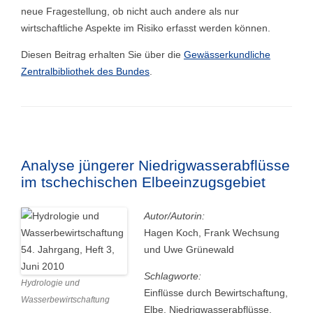
neue Fragestellung, ob nicht auch andere als nur
wirtschaftliche Aspekte im Risiko erfasst werden können.
Diesen Beitrag erhalten Sie über die
Gewässerkundliche
Zentralbibliothek des Bundes
.
Analyse jüngerer Niedrigwasserabflüsse
im tschechischen Elbeeinzugsgebiet
Autor/Autorin:
Hagen Koch, Frank Wechsung
und Uwe Grünewald
Schlagworte:
Hydrologie und
Einflüsse durch Bewirtschaftung,
Wasserbewirtschaftung
Elbe, Niedrigwasserabflüsse,