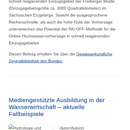
schnell reagierenden Einzugsgebiet der Freiberger Mulde
(Einzugsgebietsgröße ca. 3000 Quadratkilometer) im
Sächsischen Erzgebirge. Sowohl die ausgesprochene
Rechenschnelle, als auch die hohe Güte der Vorhersage
unterstreichen das Potential der PAI-OFF-Methodik für die
Online-Hochwasservorhersage in schnell reagierenden
Einzugsgebieten.
Diesen Beitrag erhalten Sie über die
Gewässerkundliche
Zentralbibliothek des Bundes
.
Mediengestützte Ausbildung in der
Wasserwirtschaft – aktuelle
Fallbeispiele
Autor/Autorin: