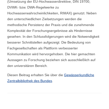
(Umsetzung der EU-Hochwasserdirektive, DIN 19700,
DVWK- bzw. DWA-Regelwerke zu
Hochwasserwahrscheinlichkeiten, RIMAX) genutzt. Neben
den unterschiedlichen Zielsetzungen werden die
methodische Persistenz der Praxis und die zunehmende
Komplexität der Forschungsergebnisse als Hindernisse
gesehen. In den Schlussfolgerungen wird die Notwendigkeit
besserer Schnittstellen aufgezeigt. Die Bedeutung von
Fachgesellschaften als Plattform verbesserter
Kommunikation wird hervorgehoben. Die hier gemachten
Aussagen zu Forschung beziehen sich ausschließlich auf
den universitären Bereich.
Diesen Beitrag erhalten Sie über die
Gewässerkundliche
Zentralbibliothek des Bundes
.