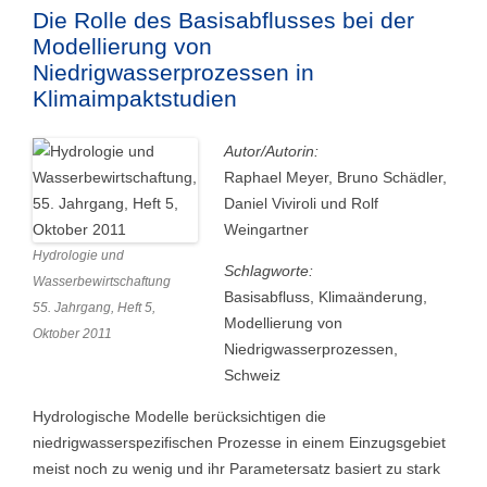
Die Rolle des Basisabflusses bei der
Modellierung von
Niedrigwasserprozessen in
Klimaimpaktstudien
Autor/Autorin:
Raphael Meyer, Bruno Schädler,
Daniel Viviroli und Rolf
Weingartner
Hydrologie und
Schlagworte:
Wasserbewirtschaftung
Basisabfluss, Klimaänderung,
55. Jahrgang, Heft 5,
Modellierung von
Oktober 2011
Niedrigwasserprozessen,
Schweiz
Hydrologische Modelle berücksichtigen die
niedrigwasserspezifischen Prozesse in einem Einzugsgebiet
meist noch zu wenig und ihr Parametersatz basiert zu stark