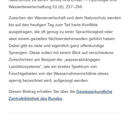
Wasserbewirtschaftung 51 (6), 257–266
Zwischen der Wasserwirtschaft und dem Naturschutz werden
bis auf den heutigen Tag zum Teil harte Konflikte
ausgetragen, die oft genug zu einer Sprachlosigkeit oder
aber einem gezielten Nichtverstehenwollen geführt haben.
Dabei gibt es viele und eigentlich ganz offenkundige
Synergien. Diese sollen mit einem Blick auf verschiedene
Zeitschichten am Beispiel der „wasserabhängigen
Landökosysteme“, wie ein breites Spektrum von
Feuchtgebieten von der Wasserrahmenrichtlinie etwas
sperrig bezeichnet wird, aufgezeigt werden.
Diesen Beitrag erhalten Sie über die
Gewässerkundliche
Zentralbibliothek des Bundes
.