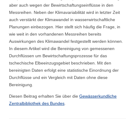
aber auch wegen der Bewirtschaftungseinflüsse in den
Messreihen. Neben der Klimavariabilität wird in letzter Zeit
auch verstärkt der Klimawandel in wasserwirtschaftliche
Planungen einbezogen. Hier stellt sich häufig die Frage, in
wie weit in den vorhandenen Messreihen bereits
Auswirkungen des Klimawandel festgestellt werden können.
In diesem Artikel wird die Bereinigung von gemessenen
Durchflüssen um Bewirtschaftungsprozesse für das
tschechische Elbeeinzugsgebiet beschrieben. Mit den
bereinigten Daten erfolgt eine statistische Einordnung der
Durchflüsse und ein Vergleich mit Daten ohne diese
Bereinigung.
Diesen Beitrag erhalten Sie über die
Gewässerkundliche
Zentralbibliothek des Bundes
.