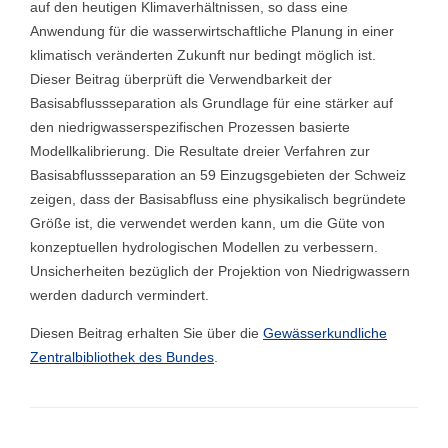
auf den heutigen Klimaverhältnissen, so dass eine
Anwendung für die wasserwirtschaftliche Planung in einer
klimatisch veränderten Zukunft nur bedingt möglich ist.
Dieser Beitrag überprüft die Verwendbarkeit der
Basisabflussseparation als Grundlage für eine stärker auf
den niedrigwasserspezifischen Prozessen basierte
Modellkalibrierung. Die Resultate dreier Verfahren zur
Basisabflussseparation an 59 Einzugsgebieten der Schweiz
zeigen, dass der Basisabfluss eine physikalisch begründete
Größe ist, die verwendet werden kann, um die Güte von
konzeptuellen hydrologischen Modellen zu verbessern.
Unsicherheiten bezüglich der Projektion von Niedrigwassern
werden dadurch vermindert.
Diesen Beitrag erhalten Sie über die
Gewässerkundliche
Zentralbibliothek des Bundes
.