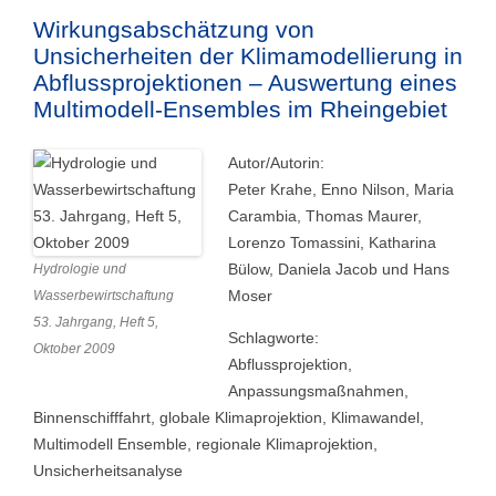
Wirkungsabschätzung von
Unsicherheiten der Klimamodellierung in
Abflussprojektionen – Auswertung eines
Multimodell-Ensembles im Rheingebiet
Autor/Autorin:
Peter Krahe, Enno Nilson, Maria
Carambia, Thomas Maurer,
Lorenzo Tomassini, Katharina
Bülow, Daniela Jacob und Hans
Hydrologie und
Moser
Wasserbewirtschaftung
53. Jahrgang, Heft 5,
Schlagworte:
Oktober 2009
Abflussprojektion,
Anpassungsmaßnahmen,
Binnenschifffahrt, globale Klimaprojektion, Klimawandel,
Multimodell Ensemble, regionale Klimaprojektion,
Unsicherheitsanalyse