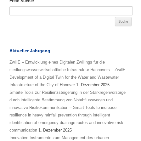
Freie Suche:
Aktueller Jahrgang
ZwillE – Entwicklung eines Digitalen Zwillings fur die
siedlungswasserwirtschaftliche Infrastruktur Hannovers – ZwillE –
Development of a Digital Twin for the Water and Wastewater
Infrastructure of the City of Hanover
1. Dezember 2025
Smarte Tools zur Resilienzsteigerung in der Starkregenvorsorge
durch intelligente Bestimmung von Notabflusswegen und
innovative Risikokommunikation – Smart Tools to increase
resilience in heavy rainfall prevention through intelligent
identification of emergency drainage routes and innovative risk
communication
1. Dezember 2025
Innovative Instrumente zum Management des urbanen