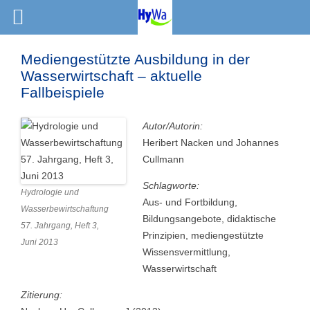
Mediengestützte Ausbildung in der
Wasserwirtschaft – aktuelle
Fallbeispiele
Autor/Autorin:
Heribert Nacken und Johannes
Cullmann
Schlagworte:
Hydrologie und
Aus- und Fortbildung,
Wasserbewirtschaftung
Bildungsangebote, didaktische
57. Jahrgang, Heft 3,
Prinzipien, mediengestützte
Juni 2013
Wissensvermittlung,
Wasserwirtschaft
Zitierung: