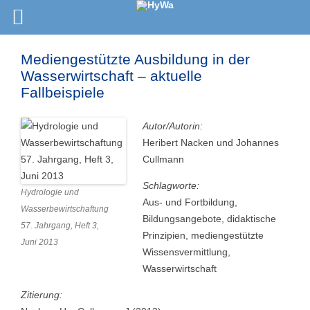
Mediengestützte Ausbildung in der
Wasserwirtschaft – aktuelle
Fallbeispiele
Autor/Autorin:
Heribert Nacken und Johannes
Cullmann
Schlagworte:
Hydrologie und
Aus- und Fortbildung,
Wasserbewirtschaftung
Bildungsangebote, didaktische
57. Jahrgang, Heft 3,
Prinzipien, mediengestützte
Juni 2013
Wissensvermittlung,
Wasserwirtschaft
Zitierung: