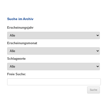
Suche im Archiv
Erscheinungsjahr
Erscheinungsmonat
Schlagworte
Freie Suche: