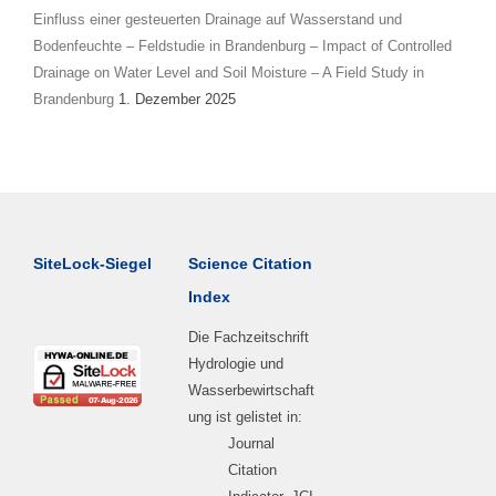
Einfluss einer gesteuerten Drainage auf Wasserstand und
Bodenfeuchte – Feldstudie in Brandenburg – Impact of Controlled
Drainage on Water Level and Soil Moisture – A Field Study in
Brandenburg
1. Dezember 2025
SiteLock-Siegel
Science Citation
Index
Die Fachzeitschrift
Hydrologie und
Wasserbewirtschaft
ung ist gelistet in:
Journal
Citation