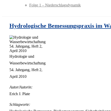
Folge 1 – Niederschlagsdynamik
Hydrologische Bemessungspraxis im Wa
Hydrologie und
Wasserbewirtschaftung
54. Jahrgang, Heft 2,
April 2010
Autor/Autorin:
Erich J. Plate
Schlagworte: