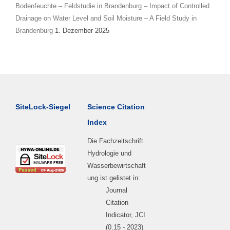
Bodenfeuchte – Feldstudie in Brandenburg – Impact of Controlled
Drainage on Water Level and Soil Moisture – A Field Study in
Brandenburg
1. Dezember 2025
SiteLock-Siegel
Science Citation
Index
Die Fachzeitschrift
Hydrologie und
Wasserbewirtschaft
ung ist gelistet in:
Journal
Citation
Indicator, JCI
(0.15 - 2023)