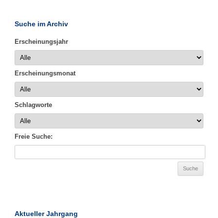
Suche im Archiv
Erscheinungsjahr
Erscheinungsmonat
Schlagworte
Freie Suche:
Aktueller Jahrgang