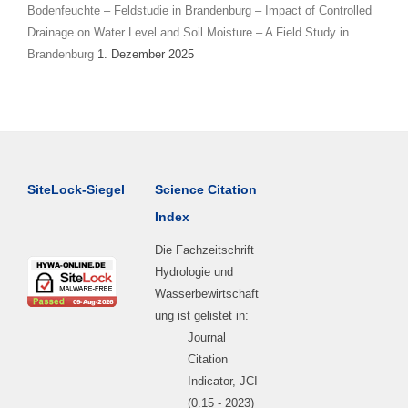
Bodenfeuchte – Feldstudie in Brandenburg – Impact of Controlled
Drainage on Water Level and Soil Moisture – A Field Study in
Brandenburg
1. Dezember 2025
SiteLock-Siegel
Science Citation
Index
Die Fachzeitschrift
Hydrologie und
Wasserbewirtschaft
ung ist gelistet in:
Journal
Citation
Indicator, JCI
(0.15 - 2023)