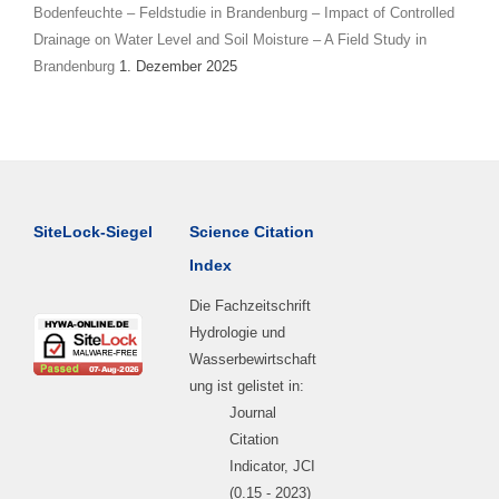
Bodenfeuchte – Feldstudie in Brandenburg – Impact of Controlled
Drainage on Water Level and Soil Moisture – A Field Study in
Brandenburg
1. Dezember 2025
SiteLock-Siegel
Science Citation
Index
Die Fachzeitschrift
Hydrologie und
Wasserbewirtschaft
ung ist gelistet in:
Journal
Citation
Indicator, JCI
(0.15 - 2023)