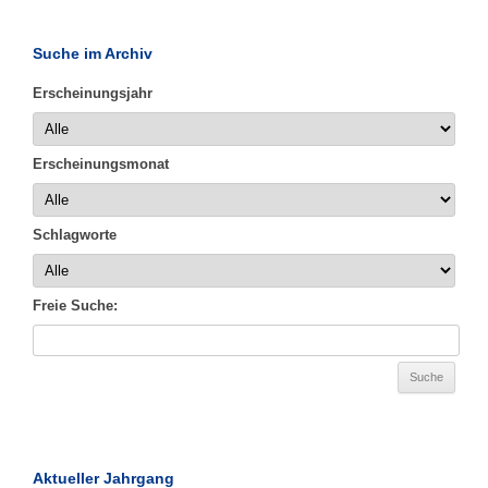
Suche im Archiv
Erscheinungsjahr
Erscheinungsmonat
Schlagworte
Freie Suche:
Aktueller Jahrgang