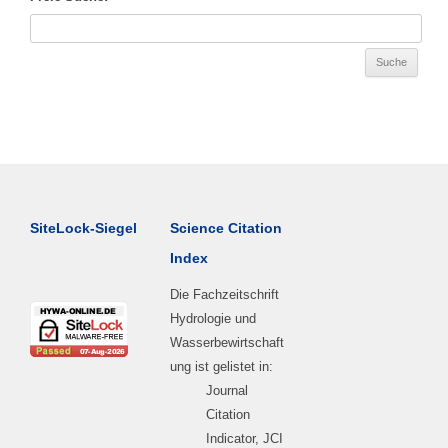
SiteLock-Siegel
Science Citation
Index
Die Fachzeitschrift
Hydrologie und
Wasserbewirtschaft
ung ist gelistet in:
Journal
Citation
Indicator, JCI