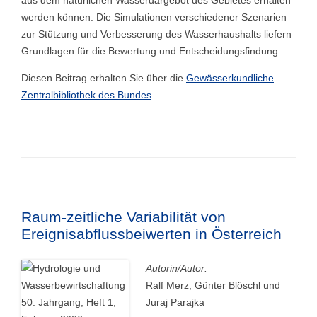
aus dem natürlichen Wasserdargebot des Gebietes erhalten
werden können. Die Simulationen verschiedener Szenarien
zur Stützung und Verbesserung des Wasserhaushalts liefern
Grundlagen für die Bewertung und Entscheidungsfindung.
Diesen Beitrag erhalten Sie über die
Gewässerkundliche
Zentralbibliothek des Bundes
.
Raum-zeitliche Variabilität von
Ereignisabflussbeiwerten in Österreich
Autorin/Autor:
Ralf Merz, Günter Blöschl und
Juraj Parajka