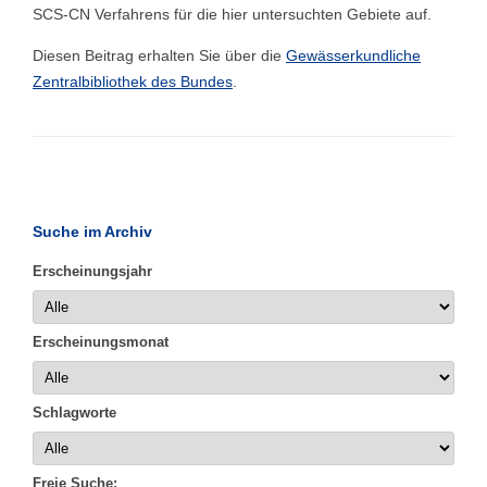
SCS-CN Verfahrens für die hier untersuchten Gebiete auf.
Diesen Beitrag erhalten Sie über die
Gewässerkundliche
Zentralbibliothek des Bundes
.
Suche im Archiv
Erscheinungsjahr
Erscheinungsmonat
Schlagworte
Freie Suche: