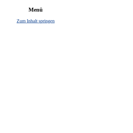
rbewirtschaftung"
Menü
Zum Inhalt springen