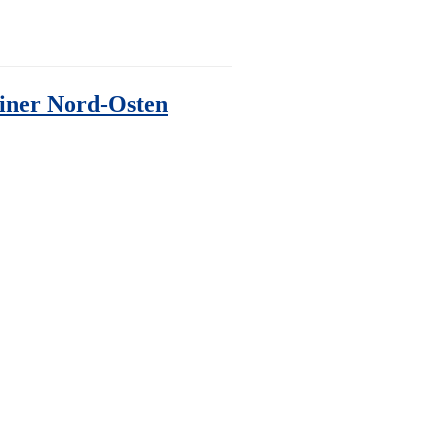
liner Nord-Osten