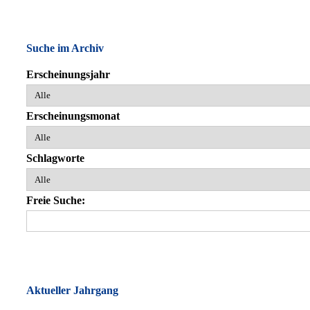
Suche im Archiv
Erscheinungsjahr
Erscheinungsmonat
Schlagworte
Freie Suche:
Aktueller Jahrgang