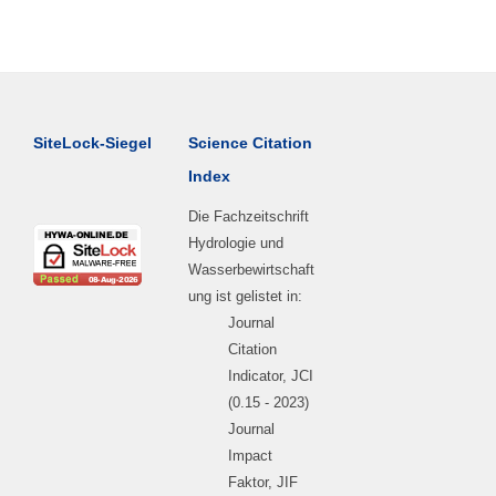
SiteLock-Siegel
Science Citation
Index
Die Fachzeitschrift
Hydrologie und
Wasserbewirtschaft
ung ist gelistet in:
Journal
Citation
Indicator, JCI
(0.15 - 2023)
Journal
Impact
Faktor, JIF