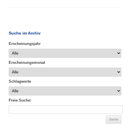
Suche im Archiv
Erscheinungsjahr
Erscheinungsmonat
Schlagworte
Freie Suche: