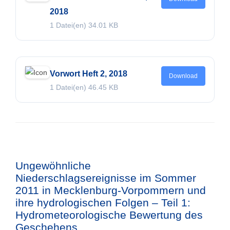
2018
1 Datei(en)
34.01 KB
Vorwort Heft 2, 2018
Download
1 Datei(en)
46.45 KB
Ungewöhnliche
Niederschlagsereignisse im Sommer
2011 in Mecklenburg-Vorpommern und
ihre hydrologischen Folgen – Teil 1:
Hydrometeorologische Bewertung des
Geschehens