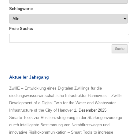
Schlagworte
Freie Suche:
Aktueller Jahrgang
ZwillE – Entwicklung eines Digitalen Zwillings fur die
siedlungswasserwirtschaftliche Infrastruktur Hannovers – ZwillE –
Development of a Digital Twin for the Water and Wastewater
Infrastructure of the City of Hanover
1. Dezember 2025
Smarte Tools zur Resilienzsteigerung in der Starkregenvorsorge
durch intelligente Bestimmung von Notabflusswegen und
innovative Risikokommunikation – Smart Tools to increase