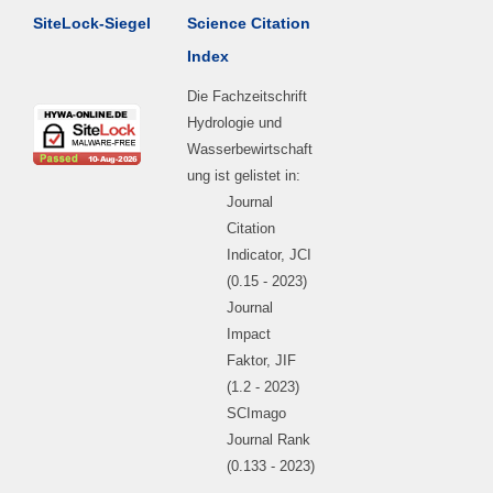
SiteLock-Siegel
Science Citation
Index
Die Fachzeitschrift
Hydrologie und
Wasserbewirtschaft
ung ist gelistet in:
Journal
Citation
Indicator, JCI
(0.15 - 2023)
Journal
Impact
Faktor, JIF
(1.2 - 2023)
SCImago
Journal Rank
(0.133 - 2023)