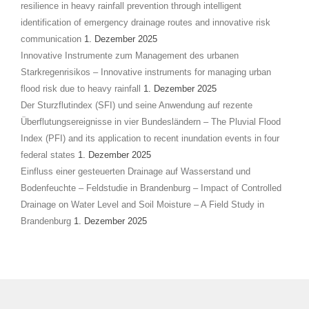
resilience in heavy rainfall prevention through intelligent
identification of emergency drainage routes and innovative risk
communication
1. Dezember 2025
Innovative Instrumente zum Management des urbanen
Starkregenrisikos – Innovative instruments for managing urban
flood risk due to heavy rainfall
1. Dezember 2025
Der Sturzflutindex (SFI) und seine Anwendung auf rezente
Überflutungsereignisse in vier Bundesländern – The Pluvial Flood
Index (PFI) and its application to recent inundation events in four
federal states
1. Dezember 2025
Einfluss einer gesteuerten Drainage auf Wasserstand und
Bodenfeuchte – Feldstudie in Brandenburg – Impact of Controlled
Drainage on Water Level and Soil Moisture – A Field Study in
Brandenburg
1. Dezember 2025