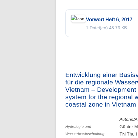
Vorwort Heft 6, 2017
1 Datei(en)
48.76 KB
Entwicklung einer Basi
für die regionale Wasser
Vietnam – Development 
system for the regional
coastal zone in Vietnam
Autorin/A
Günter M
Hydrologie und
Thi Thu 
Wasserbewirtschaftung