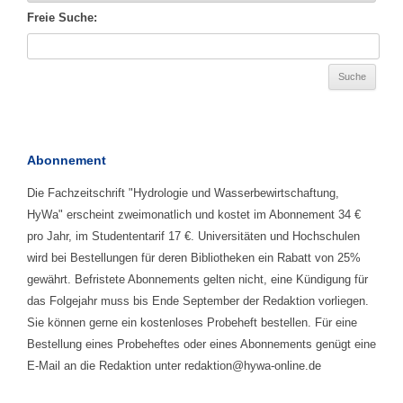
Freie Suche:
Abonnement
Die Fachzeitschrift "Hydrologie und Wasserbewirtschaftung,
HyWa" erscheint zweimonatlich und kostet im Abonnement 34 €
pro Jahr, im Studententarif 17 €. Universitäten und Hochschulen
wird bei Bestellungen für deren Bibliotheken ein Rabatt von 25%
gewährt. Befristete Abonnements gelten nicht, eine Kündigung für
das Folgejahr muss bis Ende September der Redaktion vorliegen.
Sie können gerne ein kostenloses Probeheft bestellen. Für eine
Bestellung eines Probeheftes oder eines Abonnements genügt eine
E-Mail an die Redaktion unter redaktion@hywa-online.de