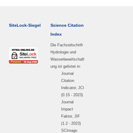
SiteLock-Siegel
Science Citation
Index
Die Fachzeitschrift
Hydrologie und
Wasserbewirtschaft
ung ist gelistet in:
Journal
Citation
Indicator, JCI
(0.15 - 2023)
Journal
Impact
Faktor, JIF
(1.2 - 2023)
SCImago