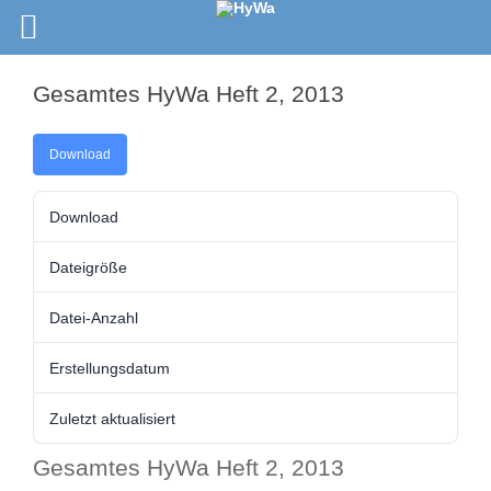
Gesamtes HyWa Heft 2, 2013
Download
Download
Dateigröße
Datei-Anzahl
Erstellungsdatum
Zuletzt aktualisiert
Gesamtes HyWa Heft 2, 2013