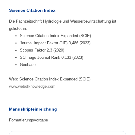
Science Citation Index
Die Fachzeitschrift Hydrologie und Wasserbewirtschaftung ist
gelistet in:
Science Citation Index Expanded (SCIE)
Journal Impact Faktor (JIF) 0,486 (2023)
Scopus Faktor 2,3 (2020)
SCImago Journal Rank 0.133 (2023)
Geobase
Web: Science Citation Index Expanded (SCIE)
www.webofknowledge.com
Manuskripteinreichung
Formatierungsvorgabe