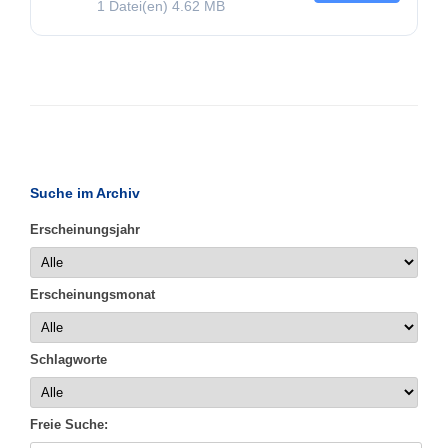
1 Datei(en)
4.62 MB
Suche im Archiv
Erscheinungsjahr
Erscheinungsmonat
Schlagworte
Freie Suche: