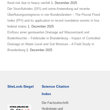
flood risk due to heavy rainfall
1. Dezember 2025
Der Sturzflutindex (SFI) und seine Anwendung auf rezente
Überflutungsereignisse in vier Bundesländern – The Pluvial Flood
Index (PFI) and its application to recent inundation events in four
federal states
1. Dezember 2025
Einfluss einer gesteuerten Drainage auf Wasserstand und
Bodenfeuchte – Feldstudie in Brandenburg – Impact of Controlled
Drainage on Water Level and Soil Moisture – A Field Study in
Brandenburg
1. Dezember 2025
SiteLock-Siegel
Science Citation
Index
Die Fachzeitschrift
Hydrologie und