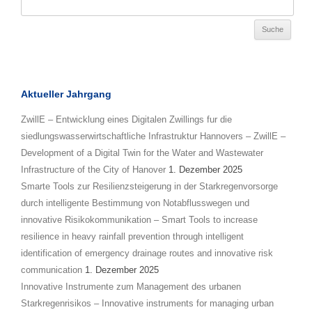
Aktueller Jahrgang
ZwillE – Entwicklung eines Digitalen Zwillings fur die
siedlungswasserwirtschaftliche Infrastruktur Hannovers – ZwillE –
Development of a Digital Twin for the Water and Wastewater
Infrastructure of the City of Hanover
1. Dezember 2025
Smarte Tools zur Resilienzsteigerung in der Starkregenvorsorge
durch intelligente Bestimmung von Notabflusswegen und
innovative Risikokommunikation – Smart Tools to increase
resilience in heavy rainfall prevention through intelligent
identification of emergency drainage routes and innovative risk
communication
1. Dezember 2025
Innovative Instrumente zum Management des urbanen
Starkregenrisikos – Innovative instruments for managing urban