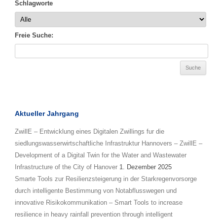
Schlagworte
Freie Suche:
Aktueller Jahrgang
ZwillE – Entwicklung eines Digitalen Zwillings fur die
siedlungswasserwirtschaftliche Infrastruktur Hannovers – ZwillE –
Development of a Digital Twin for the Water and Wastewater
Infrastructure of the City of Hanover
1. Dezember 2025
Smarte Tools zur Resilienzsteigerung in der Starkregenvorsorge
durch intelligente Bestimmung von Notabflusswegen und
innovative Risikokommunikation – Smart Tools to increase
resilience in heavy rainfall prevention through intelligent