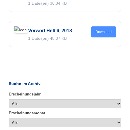
1 Datei(en)
36.84 KB
Vorwort Heft 6, 2018
Download
1 Datei(en)
48.07 KB
Suche im Archiv
Erscheinungsjahr
Erscheinungsmonat