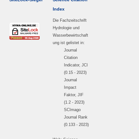
Index
Die Fachzeitschrift
Hydrologie und
Wasserbewirtschaft
ung ist gelistet in:
Journal
Citation
Indicator, JCI
(0.15 - 2023)
Journal
Impact
Faktor, JIF
(1.2 - 2023)
SCImago
Journal Rank
(0.133 - 2023)