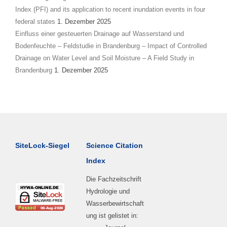
Index (PFI) and its application to recent inundation events in four
federal states
1. Dezember 2025
Einfluss einer gesteuerten Drainage auf Wasserstand und
Bodenfeuchte – Feldstudie in Brandenburg – Impact of Controlled
Drainage on Water Level and Soil Moisture – A Field Study in
Brandenburg
1. Dezember 2025
SiteLock-Siegel
Science Citation
Index
Die Fachzeitschrift
Hydrologie und
Wasserbewirtschaft
ung ist gelistet in: