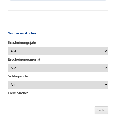
Suche im Archiv
Erscheinungsjahr
Erscheinungsmonat
Schlagworte
Freie Suche: