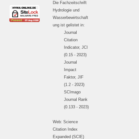
Die Fachzeitschrift
Hydrologie und
Wasserbewirtschaft
ung ist gelistet in:
Journal
Citation
Indicator, JCI
(0.15 - 2023)
Journal
Impact
Faktor, JIF
(1.2 - 2023)
SCImago
Journal Rank
(0.133 - 2023)
Web: Science
Citation Index
Expanded (SCIE)