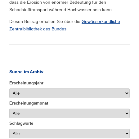
dass die Erosion von enormer Bedeutung für den
Schadstofftransport während Hochwasser sein kann.
Diesen Beitrag erhalten Sie über die
Gewässerkundliche
Zentralbibliothek des Bundes
.
Suche im Archiv
Erscheinungsjahr
Erscheinungsmonat
Schlagworte