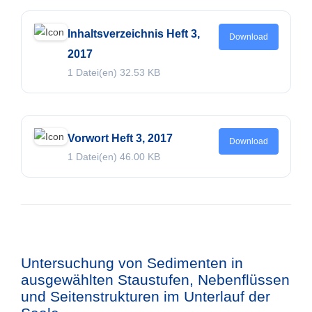
Inhaltsverzeichnis Heft 3,
Download
2017
1 Datei(en)
32.53 KB
Vorwort Heft 3, 2017
Download
1 Datei(en)
46.00 KB
Untersuchung von Sedimenten in
ausgewählten Staustufen, Nebenflüssen
und Seitenstrukturen im Unterlauf der