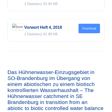
1 Datei(en)
32.94 KB
Vorwort Heft 4, 2018
Download
1 Datei(en)
42.98 KB
Das Hühnerwasser-Einzugsgebiet in
SO-Brandenburg im Übergang von
einem abiotischen zu einem biotisch
kontrollierten Wasserhaushalt – The
Hühnerwasser catchment in SE
Brandenburg in transition from an
abiotic to biotic controlled water balance