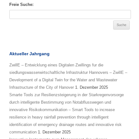
Freie Suche:
Aktueller Jahrgang
ZwillE – Entwicklung eines Digitalen Zwillings fur die
siedlungswasserwirtschaftliche Infrastruktur Hannovers – ZwillE –
Development of a Digital Twin for the Water and Wastewater
Infrastructure of the City of Hanover
1. Dezember 2025
Smarte Tools zur Resilienzsteigerung in der Starkregenvorsorge
durch intelligente Bestimmung von Notabflusswegen und
innovative Risikokommunikation – Smart Tools to increase
resilience in heavy rainfall prevention through intelligent
identification of emergency drainage routes and innovative risk
communication
1. Dezember 2025