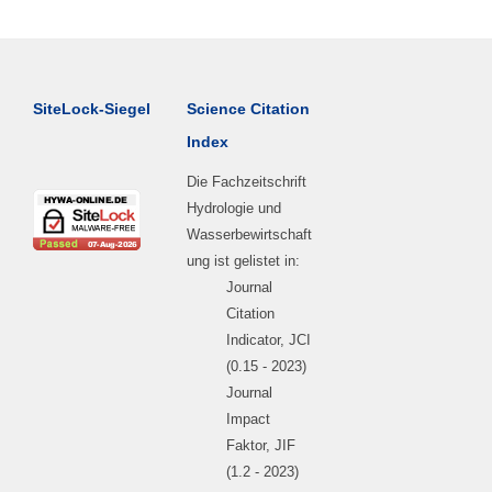
SiteLock-Siegel
Science Citation
Index
Die Fachzeitschrift
Hydrologie und
Wasserbewirtschaft
ung ist gelistet in:
Journal
Citation
Indicator, JCI
(0.15 - 2023)
Journal
Impact
Faktor, JIF
(1.2 - 2023)