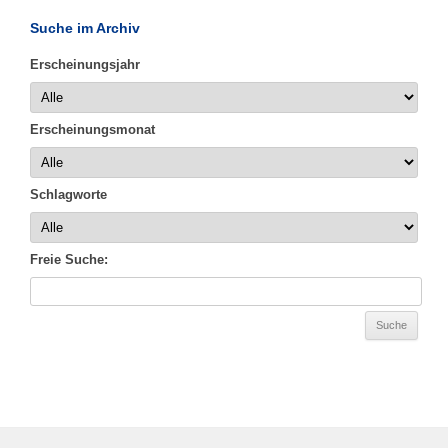
Suche im Archiv
Erscheinungsjahr
Erscheinungsmonat
Schlagworte
Freie Suche: