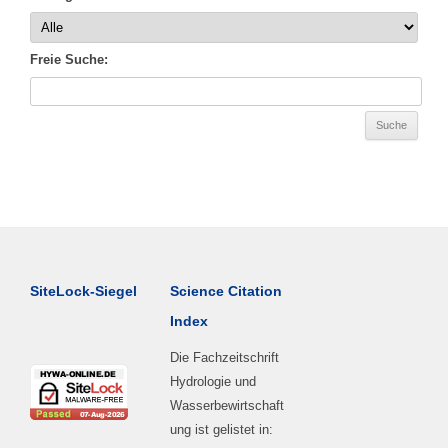
Freie Suche:
SiteLock-Siegel
Science Citation
Index
Die Fachzeitschrift
Hydrologie und
Wasserbewirtschaft
ung ist gelistet in: