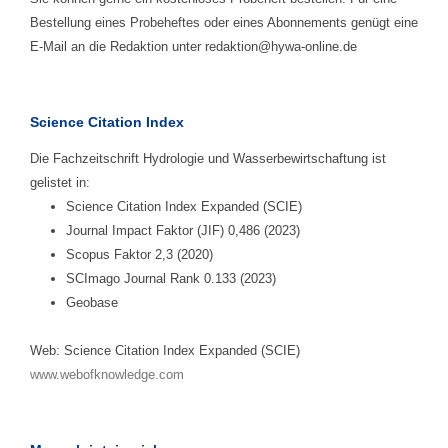
Bestellung eines Probeheftes oder eines Abonnements genügt eine
E-Mail an die Redaktion unter redaktion@hywa-online.de
Science Citation Index
Die Fachzeitschrift Hydrologie und Wasserbewirtschaftung ist
gelistet in:
Science Citation Index Expanded (SCIE)
Journal Impact Faktor (JIF) 0,486 (2023)
Scopus Faktor 2,3 (2020)
SCImago Journal Rank 0.133 (2023)
Geobase
Web: Science Citation Index Expanded (SCIE)
www.webofknowledge.com