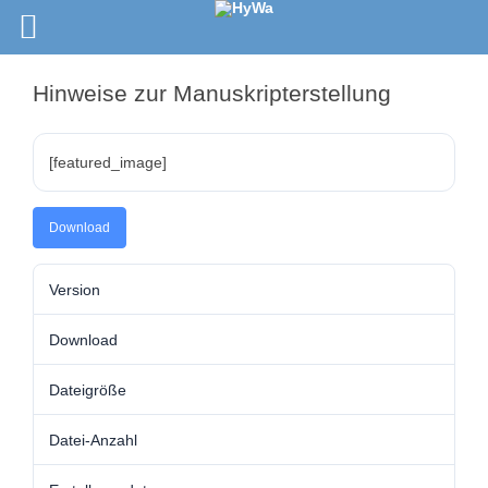
Hinweise zur Manuskripterstellung
[featured_image]
Download
Version
Download
Dateigröße
Datei-Anzahl