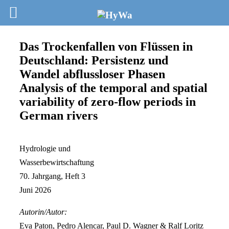
Das Trockenfallen von Flüssen in
Deutschland: Persistenz und
Wandel abflussloser Phasen
Analysis of the temporal and spatial
variability of zero-flow periods in
German rivers
Hydrologie und
Wasserbewirtschaftung
70. Jahrgang, Heft 3
Juni 2026
Autorin/Autor:
Eva Paton, Pedro Alencar, Paul D. Wagner & Ralf Loritz