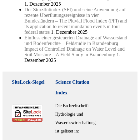
1. Dezember 2025
Der Sturzflutindex (SFI) und seine Anwendung auf
rezente Überflutungsereignisse in vier
Bundesländern – The Pluvial Flood Index (PFI) and
its application to recent inundation events in four
federal states
1. Dezember 2025
Einfluss einer gesteuerten Drainage auf Wasserstand
und Bodenfeuchte – Feldstudie in Brandenburg –
Impact of Controlled Drainage on Water Level and
Soil Moisture – A Field Study in Brandenburg
1.
Dezember 2025
SiteLock-Siegel
Science Citation
Index
Die Fachzeitschrift
Hydrologie und
Wasserbewirtschaftung
ist gelistet in: