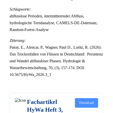
Schlagworte:
abflusslose Perioden, intermittierender Abfluss,
hydrologische Trendanalyse, CAMELS-DE-Datensatz,
Random-Forest-Analyse
Zitierung:
Paton, E., Alencar, P., Wagner, Paul D., Loritz, R. (2026):
Das Trockenfallen von Flüssen in Deutschland: Persistenz
und Wandel abflussloser Phasen. Hydrologie &
Wasserbewirtschaftung, 70, (3), 157-174. DOI:
10.5675/HyWa_2026.3_1
Fachartikel
Download
HyWa Heft 3,