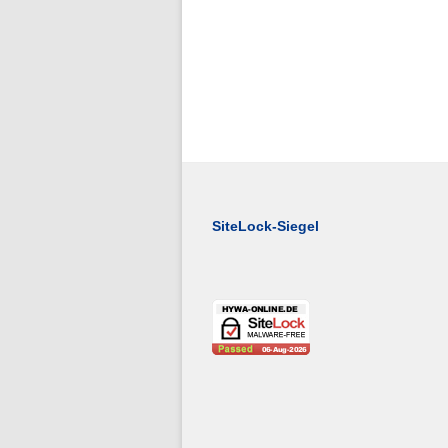
SiteLock-Siegel