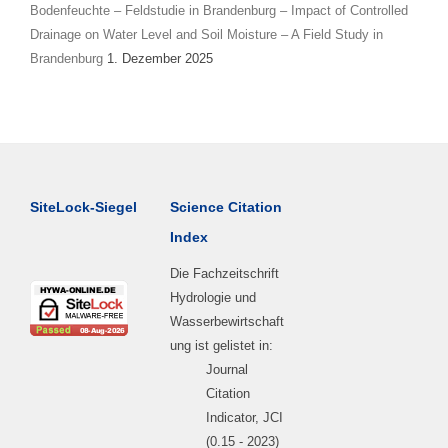
Bodenfeuchte – Feldstudie in Brandenburg – Impact of Controlled
Drainage on Water Level and Soil Moisture – A Field Study in
Brandenburg
1. Dezember 2025
SiteLock-Siegel
Science Citation
Index
Die Fachzeitschrift
Hydrologie und
Wasserbewirtschaft
ung ist gelistet in:
Journal
Citation
Indicator, JCI
(0.15 - 2023)