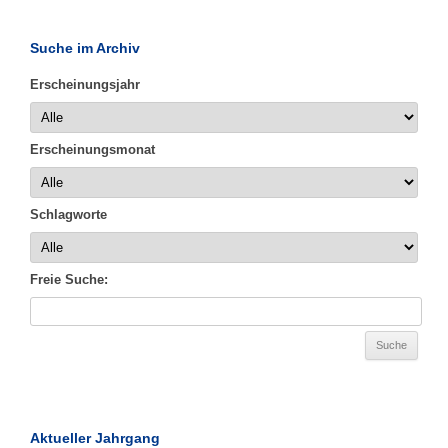
Suche im Archiv
Erscheinungsjahr
Erscheinungsmonat
Schlagworte
Freie Suche:
Aktueller Jahrgang