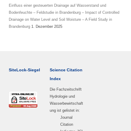
Einfluss einer gesteuerten Drainage auf Wasserstand und
Bodenfeuchte – Feldstudie in Brandenburg – Impact of Controlled
Drainage on Water Level and Soil Moisture – A Field Study in
Brandenburg
1. Dezember 2025
SiteLock-Siegel
Science Citation
Index
Die Fachzeitschrift
Hydrologie und
Wasserbewirtschaft
ung ist gelistet in:
Journal
Citation