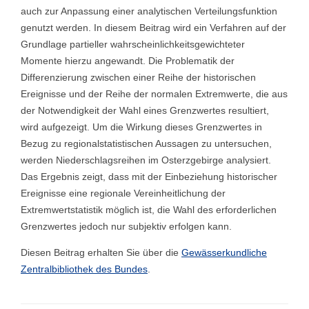
auch zur Anpassung einer analytischen Verteilungsfunktion
genutzt werden. In diesem Beitrag wird ein Verfahren auf der
Grundlage partieller wahrscheinlichkeitsgewichteter
Momente hierzu angewandt. Die Problematik der
Differenzierung zwischen einer Reihe der historischen
Ereignisse und der Reihe der normalen Extremwerte, die aus
der Notwendigkeit der Wahl eines Grenzwertes resultiert,
wird aufgezeigt. Um die Wirkung dieses Grenzwertes in
Bezug zu regionalstatistischen Aussagen zu untersuchen,
werden Niederschlagsreihen im Osterzgebirge analysiert.
Das Ergebnis zeigt, dass mit der Einbeziehung historischer
Ereignisse eine regionale Vereinheitlichung der
Extremwertstatistik möglich ist, die Wahl des erforderlichen
Grenzwertes jedoch nur subjektiv erfolgen kann.
Diesen Beitrag erhalten Sie über die
Gewässerkundliche
Zentralbibliothek des Bundes
.