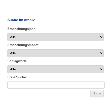
Suche im Archiv
Erscheinungsjahr
Erscheinungsmonat
Schlagworte
Freie Suche: