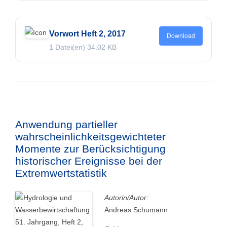
Vorwort Heft 2, 2017
Download
1 Datei(en)
34.02 KB
Anwendung partieller
wahrscheinlichkeitsgewichteter
Momente zur Berücksichtigung
historischer Ereignisse bei der
Extremwertstatistik
Autorin/Autor:
Andreas Schumann