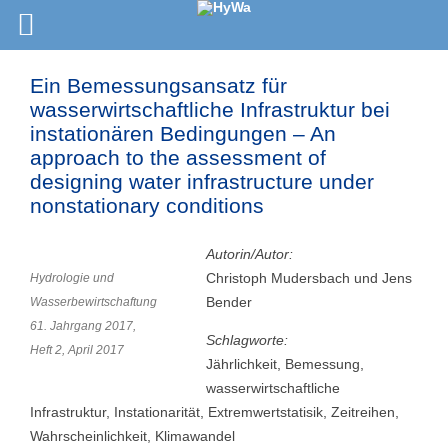
Ein Bemessungsansatz für
wasserwirtschaftliche Infrastruktur bei
instationären Bedingungen – An
approach to the assessment of
designing water infrastructure under
nonstationary conditions
Autorin/Autor:
Christoph Mudersbach und Jens
Hydrologie und
Bender
Wasserbewirtschaftung
61. Jahrgang 2017,
Schlagworte:
Heft 2, April 2017
Jährlichkeit, Bemessung,
wasserwirtschaftliche
Infrastruktur, Instationarität, Extremwertstatisik, Zeitreihen,
Wahrscheinlichkeit, Klimawandel