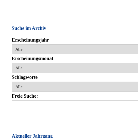
Suche im Archiv
Erscheinungsjahr
Erscheinungsmonat
Schlagworte
Freie Suche:
Aktueller Jahrgang