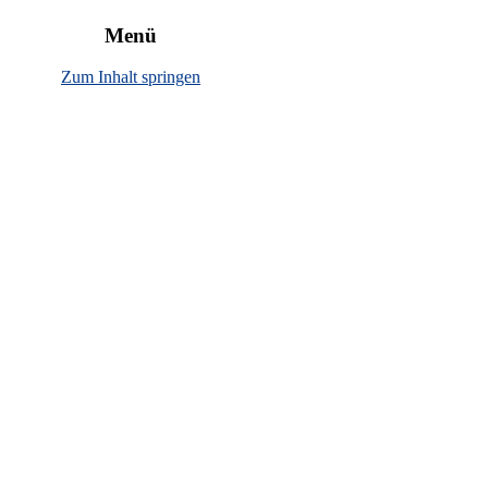
rbewirtschaftung"
Menü
Zum Inhalt springen