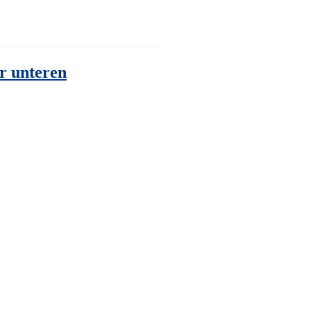
r unteren