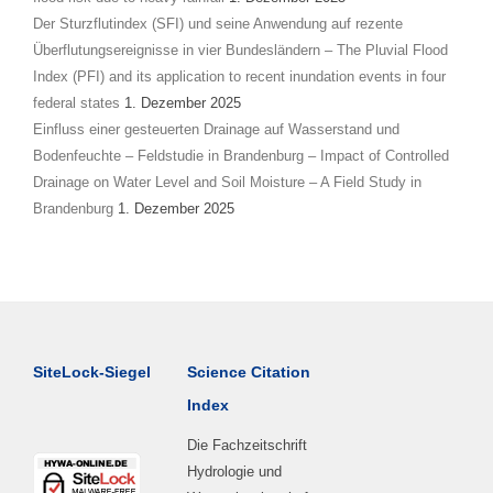
Der Sturzflutindex (SFI) und seine Anwendung auf rezente
Überflutungsereignisse in vier Bundesländern – The Pluvial Flood
Index (PFI) and its application to recent inundation events in four
federal states
1. Dezember 2025
Einfluss einer gesteuerten Drainage auf Wasserstand und
Bodenfeuchte – Feldstudie in Brandenburg – Impact of Controlled
Drainage on Water Level and Soil Moisture – A Field Study in
Brandenburg
1. Dezember 2025
SiteLock-Siegel
Science Citation
Index
Die Fachzeitschrift
Hydrologie und