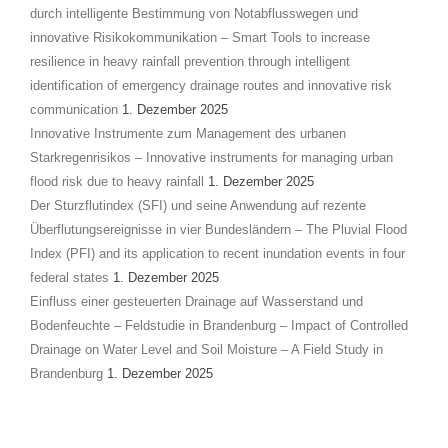
durch intelligente Bestimmung von Notabflusswegen und
innovative Risikokommunikation – Smart Tools to increase
resilience in heavy rainfall prevention through intelligent
identification of emergency drainage routes and innovative risk
communication
1. Dezember 2025
Innovative Instrumente zum Management des urbanen
Starkregenrisikos – Innovative instruments for managing urban
flood risk due to heavy rainfall
1. Dezember 2025
Der Sturzflutindex (SFI) und seine Anwendung auf rezente
Überflutungsereignisse in vier Bundesländern – The Pluvial Flood
Index (PFI) and its application to recent inundation events in four
federal states
1. Dezember 2025
Einfluss einer gesteuerten Drainage auf Wasserstand und
Bodenfeuchte – Feldstudie in Brandenburg – Impact of Controlled
Drainage on Water Level and Soil Moisture – A Field Study in
Brandenburg
1. Dezember 2025