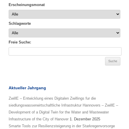
Erscheinungsmonat
Schlagworte
Freie Suche:
Aktueller Jahrgang
ZwillE – Entwicklung eines Digitalen Zwillings fur die
siedlungswasserwirtschaftliche Infrastruktur Hannovers – ZwillE –
Development of a Digital Twin for the Water and Wastewater
Infrastructure of the City of Hanover
1. Dezember 2025
Smarte Tools zur Resilienzsteigerung in der Starkregenvorsorge