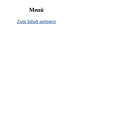
rbewirtschaftung"
Menü
Zum Inhalt springen