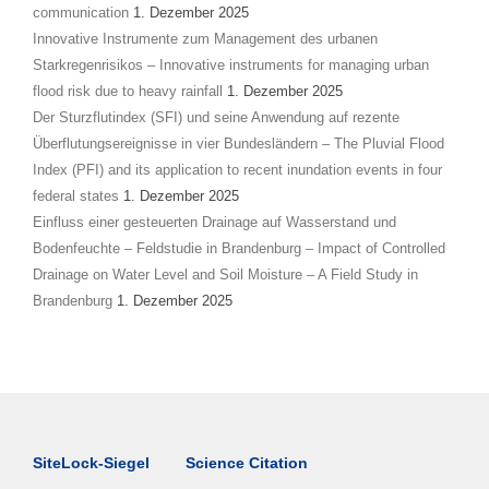
communication
1. Dezember 2025
Innovative Instrumente zum Management des urbanen
Starkregenrisikos – Innovative instruments for managing urban
flood risk due to heavy rainfall
1. Dezember 2025
Der Sturzflutindex (SFI) und seine Anwendung auf rezente
Überflutungsereignisse in vier Bundesländern – The Pluvial Flood
Index (PFI) and its application to recent inundation events in four
federal states
1. Dezember 2025
Einfluss einer gesteuerten Drainage auf Wasserstand und
Bodenfeuchte – Feldstudie in Brandenburg – Impact of Controlled
Drainage on Water Level and Soil Moisture – A Field Study in
Brandenburg
1. Dezember 2025
SiteLock-Siegel
Science Citation