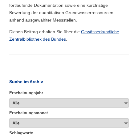
fortlaufende Dokumentation sowie eine kurzfristige
Bewertung der quantitativen Grundwasserressourcen
anhand ausgewählter Messstellen.
Diesen Beitrag erhalten Sie über die
Gewässerkundliche
Zentralbibliothek des Bundes
.
Suche im Archiv
Erscheinungsjahr
Erscheinungsmonat
Schlagworte