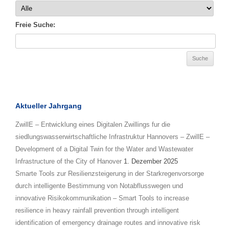
Freie Suche:
Aktueller Jahrgang
ZwillE – Entwicklung eines Digitalen Zwillings fur die
siedlungswasserwirtschaftliche Infrastruktur Hannovers – ZwillE –
Development of a Digital Twin for the Water and Wastewater
Infrastructure of the City of Hanover
1. Dezember 2025
Smarte Tools zur Resilienzsteigerung in der Starkregenvorsorge
durch intelligente Bestimmung von Notabflusswegen und
innovative Risikokommunikation – Smart Tools to increase
resilience in heavy rainfall prevention through intelligent
identification of emergency drainage routes and innovative risk