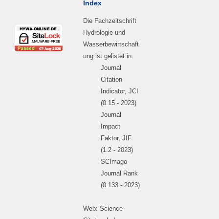
Index
Die Fachzeitschrift
Hydrologie und
Wasserbewirtschaft
ung ist gelistet in:
Journal
Citation
Indicator, JCI
(0.15 - 2023)
Journal
Impact
Faktor, JIF
(1.2 - 2023)
SCImago
Journal Rank
(0.133 - 2023)
Web: Science