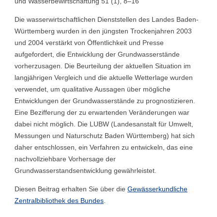
und Wasserbewirtschaftung 51 (1), 8–16
Die wasserwirtschaftlichen Dienststellen des Landes Baden-
Württemberg wurden in den jüngsten Trockenjahren 2003
und 2004 verstärkt von Öffentlichkeit und Presse
aufgefordert, die Entwicklung der Grundwasserstände
vorherzusagen. Die Beurteilung der aktuellen Situation im
langjährigen Vergleich und die aktuelle Wetterlage wurden
verwendet, um qualitative Aussagen über mögliche
Entwicklungen der Grundwasserstände zu prognostizieren.
Eine Bezifferung der zu erwartenden Veränderungen war
dabei nicht möglich. Die LUBW (Landesanstalt für Umwelt,
Messungen und Naturschutz Baden Württemberg) hat sich
daher entschlossen, ein Verfahren zu entwickeln, das eine
nachvollziehbare Vorhersage der
Grundwasserstandsentwicklung gewährleistet.
Diesen Beitrag erhalten Sie über die
Gewässerkundliche
Zentralbibliothek des Bundes
.