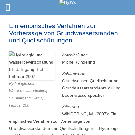
Ein empirisches Verfahren zur
Vorhersage von Grundwasserständen
und Quellschüttungen
Autorin/Autor:
Michel Wingering
Schlagworte:
Grundwasser, Quellschüttung,
Hydrologie und
Grundwasserstandentwicklung,
Wasserbewirtschaftung
Bodenwasserspeicher
51. Jahrgang, Heft 1,
Februar 2007
Zitierung:
WINGERING, M. (2007): Ein
empirisches Verfahren zur Vorhersage von
Grundwasserständen und Quellschüttungen. – Hydrologie