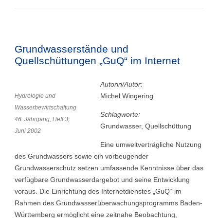
Grundwasserstände und
Quellschüttungen „GuQ“ im Internet
Autorin/Autor:
Michel Wingering
Hydrologie und
Wasserbewirtschaftung
Schlagworte:
46. Jahrgang, Heft 3,
Grundwasser, Quellschüttung
Juni 2002
Eine umweltverträgliche Nutzung
des Grundwassers sowie ein vorbeugender
Grundwasserschutz setzen umfassende Kenntnisse über das
verfügbare Grundwasserdargebot und seine Entwicklung
voraus. Die Einrichtung des Internetdienstes „GuQ“ im
Rahmen des Grundwasserüberwachungsprogramms Baden-
Württemberg ermöglicht eine zeitnahe Beobachtung,