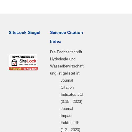
SiteLock-Siegel
Science Citation
Index
Die Fachzeitschrift
Hydrologie und
Wasserbewirtschaft
ung ist gelistet in:
Journal
Citation
Indicator, JCI
(0.15 - 2023)
Journal
Impact
Faktor, JIF
(1.2 - 2023)