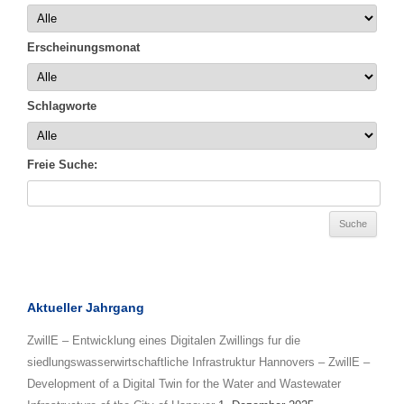
Erscheinungsmonat
Schlagworte
Freie Suche:
Aktueller Jahrgang
ZwillE – Entwicklung eines Digitalen Zwillings fur die
siedlungswasserwirtschaftliche Infrastruktur Hannovers – ZwillE –
Development of a Digital Twin for the Water and Wastewater