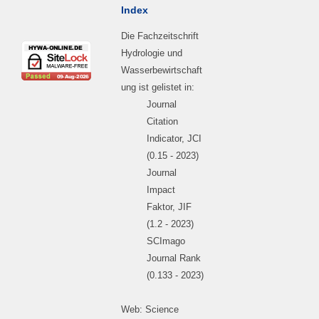
Index
Die Fachzeitschrift
Hydrologie und
Wasserbewirtschaft
ung ist gelistet in:
Journal
Citation
Indicator, JCI
(0.15 - 2023)
Journal
Impact
Faktor, JIF
(1.2 - 2023)
SCImago
Journal Rank
(0.133 - 2023)
Web: Science