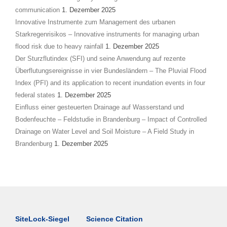
communication
1. Dezember 2025
Innovative Instrumente zum Management des urbanen
Starkregenrisikos – Innovative instruments for managing urban
flood risk due to heavy rainfall
1. Dezember 2025
Der Sturzflutindex (SFI) und seine Anwendung auf rezente
Überflutungsereignisse in vier Bundesländern – The Pluvial Flood
Index (PFI) and its application to recent inundation events in four
federal states
1. Dezember 2025
Einfluss einer gesteuerten Drainage auf Wasserstand und
Bodenfeuchte – Feldstudie in Brandenburg – Impact of Controlled
Drainage on Water Level and Soil Moisture – A Field Study in
Brandenburg
1. Dezember 2025
SiteLock-Siegel
Science Citation