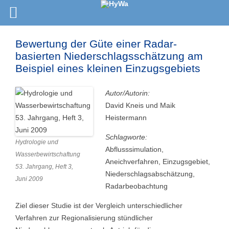
Bewertung der Güte einer Radar-
basierten Niederschlagsschätzung am
Beispiel eines kleinen Einzugsgebiets
Autor/Autorin:
David Kneis und Maik
Heistermann
Schlagworte:
Hydrologie und
Abflusssimulation,
Wasserbewirtschaftung
Aneichverfahren, Einzugsgebiet,
53. Jahrgang, Heft 3,
Niederschlagsabschätzung,
Juni 2009
Radarbeobachtung
Ziel dieser Studie ist der Vergleich unterschiedlicher
Verfahren zur Regionalisierung stündlicher