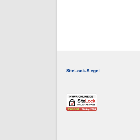
SiteLock-Siegel