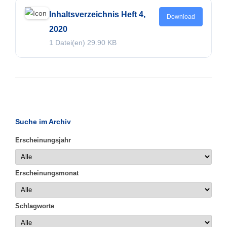
Inhaltsverzeichnis Heft 4,
Download
2020
1 Datei(en)
29.90 KB
Suche im Archiv
Erscheinungsjahr
Erscheinungsmonat
Schlagworte