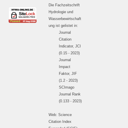
Die Fachzeitschrift
Hydrologie und
Wasserbewirtschaft
ung ist gelistet in:
Journal
Citation
Indicator, JCI
(0.15 - 2023)
Journal
Impact
Faktor, JIF
(1.2 - 2023)
SCImago
Journal Rank
(0.133 - 2023)
Web: Science
Citation Index