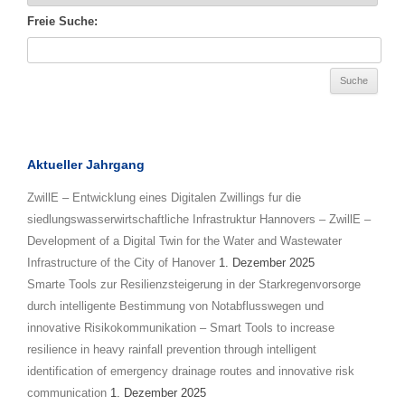
Freie Suche:
Aktueller Jahrgang
ZwillE – Entwicklung eines Digitalen Zwillings fur die
siedlungswasserwirtschaftliche Infrastruktur Hannovers – ZwillE –
Development of a Digital Twin for the Water and Wastewater
Infrastructure of the City of Hanover
1. Dezember 2025
Smarte Tools zur Resilienzsteigerung in der Starkregenvorsorge
durch intelligente Bestimmung von Notabflusswegen und
innovative Risikokommunikation – Smart Tools to increase
resilience in heavy rainfall prevention through intelligent
identification of emergency drainage routes and innovative risk
communication
1. Dezember 2025