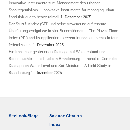
Innovative Instrumente zum Management des urbanen
Starkregenrisikos – Innovative instruments for managing urban
flood risk due to heavy rainfall
1. Dezember 2025
Der Sturzflutindex (SFI) und seine Anwendung auf rezente
Überflutungsereignisse in vier Bundesländern – The Pluvial Flood
Index (PFI) and its application to recent inundation events in four
federal states
1. Dezember 2025
Einfluss einer gesteuerten Drainage auf Wasserstand und
Bodenfeuchte – Feldstudie in Brandenburg – Impact of Controlled
Drainage on Water Level and Soil Moisture – A Field Study in
Brandenburg
1. Dezember 2025
SiteLock-Siegel
Science Citation
Index