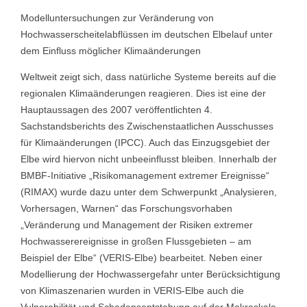
Modelluntersuchungen zur Veränderung von
Hochwasserscheitelabflüssen im deutschen Elbelauf unter
dem Einfluss möglicher Klimaänderungen
Weltweit zeigt sich, dass natürliche Systeme bereits auf die
regionalen Klimaänderungen reagieren. Dies ist eine der
Hauptaussagen des 2007 veröffentlichten 4.
Sachstandsberichts des Zwischenstaatlichen Ausschusses
für Klimaänderungen (IPCC). Auch das Einzugsgebiet der
Elbe wird hiervon nicht unbeeinflusst bleiben. Innerhalb der
BMBF-Initiative „Risikomanagement extremer Ereignisse“
(RIMAX) wurde dazu unter dem Schwerpunkt „Analysieren,
Vorhersagen, Warnen“ das Forschungsvorhaben
„Veränderung und Management der Risiken extremer
Hochwasserereignisse in großen Flussgebieten – am
Beispiel der Elbe“ (VERIS-Elbe) bearbeitet. Neben einer
Modellierung der Hochwassergefahr unter Berücksichtigung
von Klimaszenarien wurden in VERIS-Elbe auch die