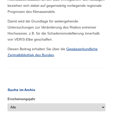
beziehen sich dabei auf gegenwärtig vorliegende regionale
Prognosen des Klimawandels.
Damit wird die Grundlage für weitergehende
Untersuchungen zur Veränderung des Risikos extremer
Hochwasser, z.B. für die Schadensmodellierung innerhalb
von VERIS-Elbe geschaffen.
Diesen Beitrag erhalten Sie über die
Gewässerkundliche
Zentralbibliothek des Bundes
.
Suche im Archiv
Erscheinungsjahr