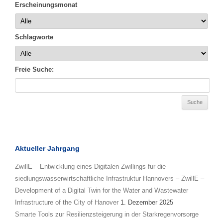
Erscheinungsmonat
Schlagworte
Freie Suche:
Aktueller Jahrgang
ZwillE – Entwicklung eines Digitalen Zwillings fur die
siedlungswasserwirtschaftliche Infrastruktur Hannovers – ZwillE –
Development of a Digital Twin for the Water and Wastewater
Infrastructure of the City of Hanover
1. Dezember 2025
Smarte Tools zur Resilienzsteigerung in der Starkregenvorsorge