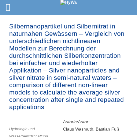
Silbernanopartikel und Silbernitrat in
naturnahen Gewässern – Vergleich von
unterschiedlichen nichtlinearen
Modellen zur Berechnung der
durchschnittlichen Silberkonzentration
bei einfacher und wiederholter
Applikation – Silver nanoparticles and
silver nitrate in semi-natural waters –
comparison of different non-linear
models to calculate the average silver
concentration after single and repeated
applications
Autorin/Autor:
Claus Wasmuth, Bastian Fuß
Hydrologie und
Wasserbewirtschaftung