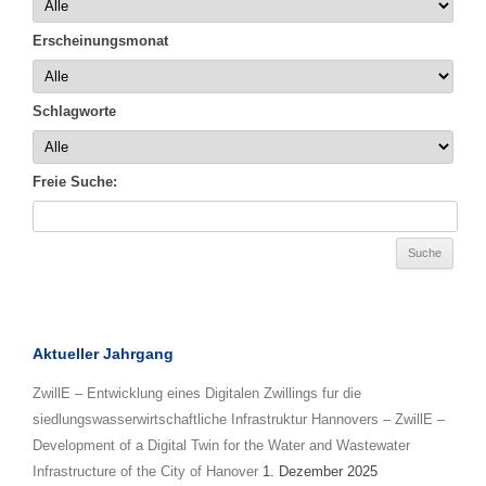
Erscheinungsmonat
Schlagworte
Freie Suche:
Aktueller Jahrgang
ZwillE – Entwicklung eines Digitalen Zwillings fur die
siedlungswasserwirtschaftliche Infrastruktur Hannovers – ZwillE –
Development of a Digital Twin for the Water and Wastewater
Infrastructure of the City of Hanover
1. Dezember 2025