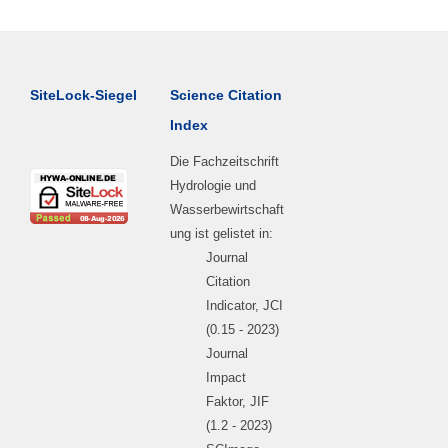
SiteLock-Siegel
Science Citation
Index
Die Fachzeitschrift
Hydrologie und
Wasserbewirtschaft
ung ist gelistet in:
Journal
Citation
Indicator, JCI
(0.15 - 2023)
Journal
Impact
Faktor, JIF
(1.2 - 2023)