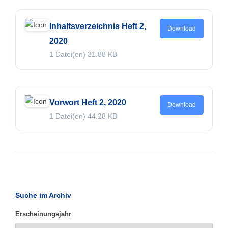
Inhaltsverzeichnis Heft 2,
Download
2020
1 Datei(en)
31.88 KB
Vorwort Heft 2, 2020
Download
1 Datei(en)
44.28 KB
Suche im Archiv
Erscheinungsjahr