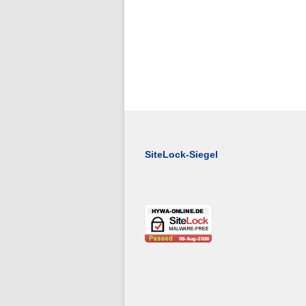
SiteLock-Siegel