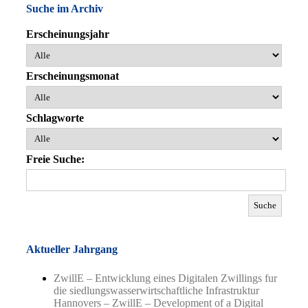
Suche im Archiv
Erscheinungsjahr
Erscheinungsmonat
Schlagworte
Freie Suche:
Aktueller Jahrgang
ZwillE – Entwicklung eines Digitalen Zwillings fur
die siedlungswasserwirtschaftliche Infrastruktur
Hannovers – ZwillE – Development of a Digital