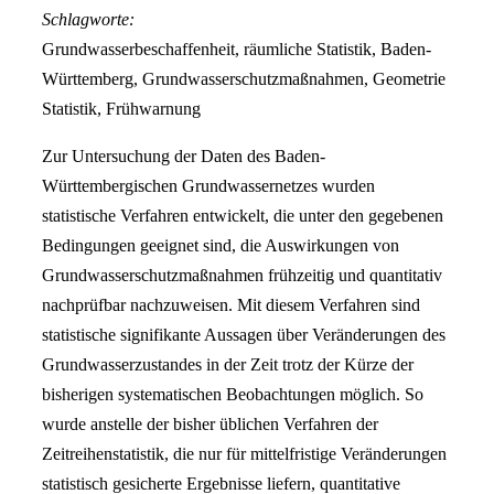
Schlagworte:
Grundwasserbeschaffenheit, räumliche Statistik, Baden-
Württemberg, Grundwasserschutzmaßnahmen, Geometrie
Statistik, Frühwarnung
Zur Untersuchung der Daten des Baden-
Württembergischen Grundwassernetzes wurden
statistische Verfahren entwickelt, die unter den gegebenen
Bedingungen geeignet sind, die Auswirkungen von
Grundwasserschutzmaßnahmen frühzeitig und quantitativ
nachprüfbar nachzuweisen. Mit diesem Verfahren sind
statistische signifikante Aussagen über Veränderungen des
Grundwasserzustandes in der Zeit trotz der Kürze der
bisherigen systematischen Beobachtungen möglich. So
wurde anstelle der bisher üblichen Verfahren der
Zeitreihenstatistik, die nur für mittelfristige Veränderungen
statistisch gesicherte Ergebnisse liefern, quantitative