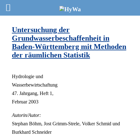
Untersuchung der
Grundwasserbeschaffenheit in
Baden-Württemberg mit Methoden
der räumlichen Statistik
Hydrologie und
Wasserbewirtschaftung
47. Jahrgang, Heft 1,
Februar 2003
Autorin/Autor:
Stephan Böhm, Jost Grimm-Strele, Volker Schmid und
Burkhard Schneider