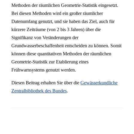
Methoden der räumlichen Geometrie-Statistik eingesetzt.
Bei diesen Methoden wird ein großer räumlicher
Datenumfang genutzt, und sie haben das Ziel, auch für
kürzere Zeiträume (von 2 bis 3 Jahren) über die
Signifikanz von Veränderungen der
Grundwasserbeschaffenheit entscheiden zu können. Somit
können diese quantitativen Methoden der räumlichen
Geometrie-Statistik zur Etablierung eines
Frühwarnsystems genutzt werden.
Diesen Beitrag erhalten Sie über die
Gewässerkundliche
Zentralbibliothek des Bundes
.