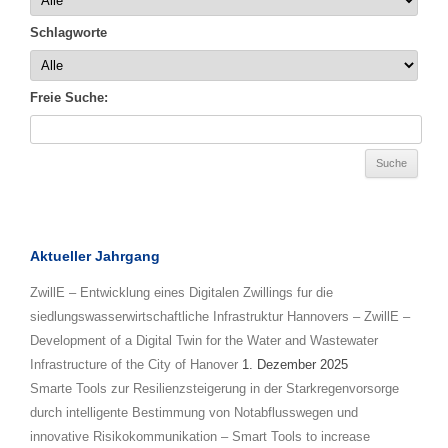
Schlagworte
Freie Suche:
Aktueller Jahrgang
ZwillE – Entwicklung eines Digitalen Zwillings fur die
siedlungswasserwirtschaftliche Infrastruktur Hannovers – ZwillE –
Development of a Digital Twin for the Water and Wastewater
Infrastructure of the City of Hanover
1. Dezember 2025
Smarte Tools zur Resilienzsteigerung in der Starkregenvorsorge
durch intelligente Bestimmung von Notabflusswegen und
innovative Risikokommunikation – Smart Tools to increase