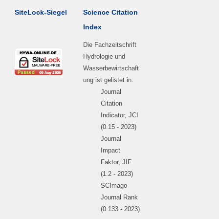
SiteLock-Siegel
Science Citation
Index
Die Fachzeitschrift
Hydrologie und
Wasserbewirtschaft
ung ist gelistet in:
Journal
Citation
Indicator, JCI
(0.15 - 2023)
Journal
Impact
Faktor, JIF
(1.2 - 2023)
SCImago
Journal Rank
(0.133 - 2023)