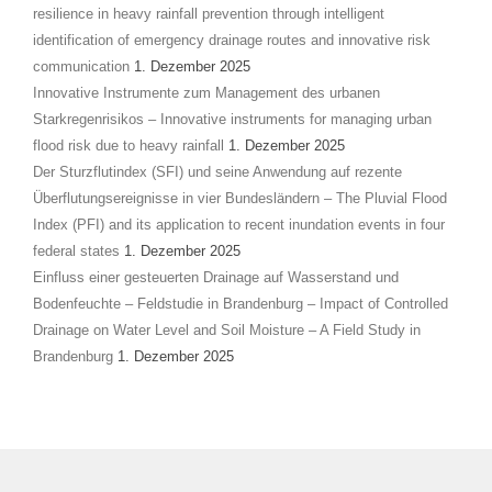
resilience in heavy rainfall prevention through intelligent
identification of emergency drainage routes and innovative risk
communication
1. Dezember 2025
Innovative Instrumente zum Management des urbanen
Starkregenrisikos – Innovative instruments for managing urban
flood risk due to heavy rainfall
1. Dezember 2025
Der Sturzflutindex (SFI) und seine Anwendung auf rezente
Überflutungsereignisse in vier Bundesländern – The Pluvial Flood
Index (PFI) and its application to recent inundation events in four
federal states
1. Dezember 2025
Einfluss einer gesteuerten Drainage auf Wasserstand und
Bodenfeuchte – Feldstudie in Brandenburg – Impact of Controlled
Drainage on Water Level and Soil Moisture – A Field Study in
Brandenburg
1. Dezember 2025