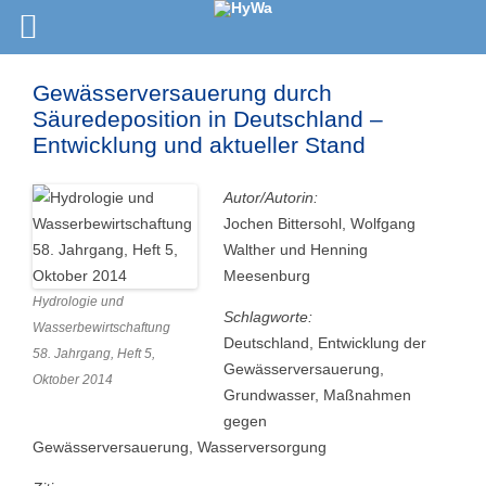
Gewässerversauerung durch
Säuredeposition in Deutschland –
Entwicklung und aktueller Stand
Autor/Autorin:
Jochen Bittersohl, Wolfgang
Walther und Henning
Meesenburg
Hydrologie und
Schlagworte:
Wasserbewirtschaftung
Deutschland, Entwicklung der
58. Jahrgang, Heft 5,
Gewässerversauerung,
Oktober 2014
Grundwasser, Maßnahmen
gegen
Gewässerversauerung, Wasserversorgung