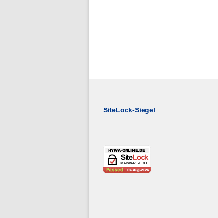
SiteLock-Siegel