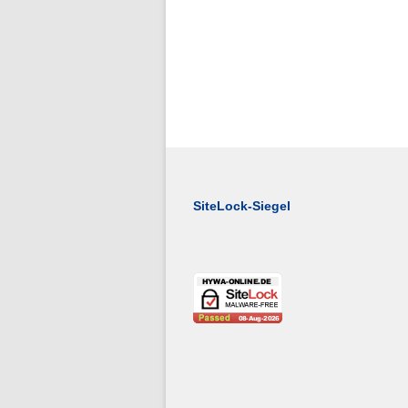
SiteLock-Siegel