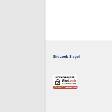
SiteLock-Siegel