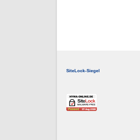
SiteLock-Siegel