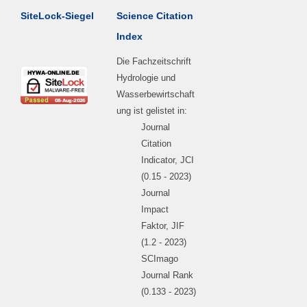
SiteLock-Siegel
Science Citation
Index
Die Fachzeitschrift
Hydrologie und
Wasserbewirtschaft
ung ist gelistet in:
Journal
Citation
Indicator, JCI
(0.15 - 2023)
Journal
Impact
Faktor, JIF
(1.2 - 2023)
SCImago
Journal Rank
(0.133 - 2023)