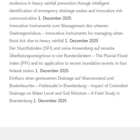
resilience in heavy rainfall prevention through intelligent
identification of emergency drainage routes and innovative risk
communication
1. Dezember 2025
Innovative Instrumente zum Management des urbanen
Starkregenrisikos – Innovative instruments for managing urban
flood risk due to heavy rainfall
1. Dezember 2025
Der Sturzflutindex (SFI) und seine Anwendung auf rezente
Überflutungsereignisse in vier Bundesländern – The Pluvial Flood
Index (PFI) and its application to recent inundation events in four
federal states
1. Dezember 2025
Einfluss einer gesteuerten Drainage auf Wasserstand und
Bodenfeuchte – Feldstudie in Brandenburg – Impact of Controlled
Drainage on Water Level and Soil Moisture – A Field Study in
Brandenburg
1. Dezember 2025