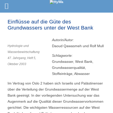
Einflüsse auf die Güte des
Grundwassers unter der West Bank
Autorin/Autor:
Daoud Qawasmeh und Rolf Mull
Hydrologie und
Wasserbewirtschaftung
Schlagworte:
47. Jahrgang, Heft 5,
Grundwasser, West Bank,
Oktober 2003
Grundwasserqualität,
Stoffeinträge, Abwasser
Im Vertrag von Oslo 2 haben sich Israelis und Palästinenser
über die Verteilung der Grundwassermenge auf der West
Bank geeinigt. In der vorliegenden Untersuchung war das
Augenmerk auf die Qualität dieser Grundwasservorkommen
gerichtet. Die wichtigsten Wasserressourcen auf der West