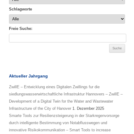
Schlagworte
Freie Suche:
Aktueller Jahrgang
ZwillE – Entwicklung eines Digitalen Zwillings fur die
siedlungswasserwirtschaftliche Infrastruktur Hannovers – ZwillE –
Development of a Digital Twin for the Water and Wastewater
Infrastructure of the City of Hanover
1. Dezember 2025
Smarte Tools zur Resilienzsteigerung in der Starkregenvorsorge
durch intelligente Bestimmung von Notabflusswegen und
innovative Risikokommunikation – Smart Tools to increase