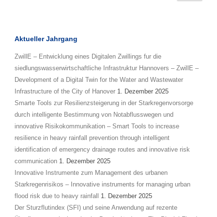
Aktueller Jahrgang
ZwillE – Entwicklung eines Digitalen Zwillings fur die
siedlungswasserwirtschaftliche Infrastruktur Hannovers – ZwillE –
Development of a Digital Twin for the Water and Wastewater
Infrastructure of the City of Hanover
1. Dezember 2025
Smarte Tools zur Resilienzsteigerung in der Starkregenvorsorge
durch intelligente Bestimmung von Notabflusswegen und
innovative Risikokommunikation – Smart Tools to increase
resilience in heavy rainfall prevention through intelligent
identification of emergency drainage routes and innovative risk
communication
1. Dezember 2025
Innovative Instrumente zum Management des urbanen
Starkregenrisikos – Innovative instruments for managing urban
flood risk due to heavy rainfall
1. Dezember 2025
Der Sturzflutindex (SFI) und seine Anwendung auf rezente